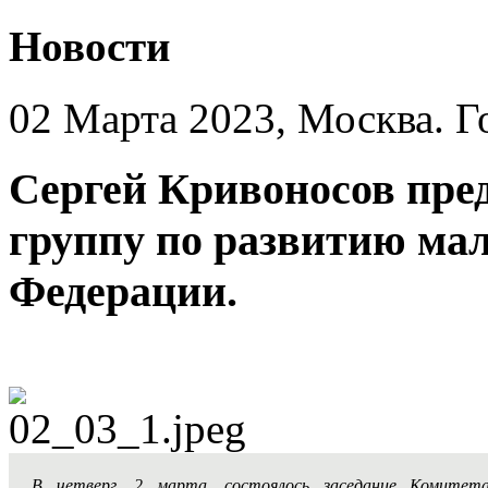
Новости
02 Марта 2023, Москва. Г
Сергей Кривоносов пре
группу по развитию ма
Федерации.
В четверг, 2 марта, состоялось заседание Комитет