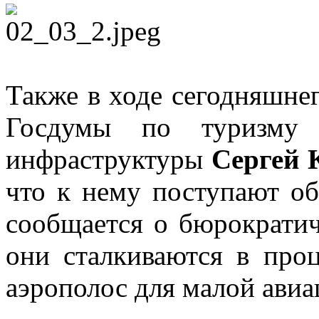
Также в ходе сегодняшнег
Госдумы по туризму 
инфраструктуры
Сергей 
что к нему поступают об
сообщается о бюрократич
они сталкиваются в проц
аэрополос для малой ави