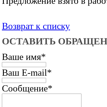
Предложение взято в рабо
Возврат к списку
ОСТАВИТЬ ОБРАЩЕ
Ваше имя
*
Ваш E-mail
*
Сообщение
*