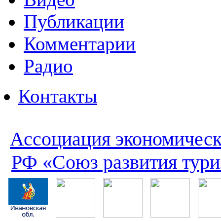
Публикации
Комментарии
Радио
Контакты
Ассоциация экономическ
РФ «Союз развития тури