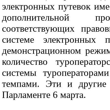
электронных путевок име
дополнительной п
соответствующих право
системе электронных 
демонстрационном режим
количество туроператор
системы туроператорам
темпами. Эти и другие
Парламенте 6 марта.