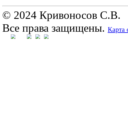
© 2024 Кривоносов С.В.
Все права защищены.
Карта 