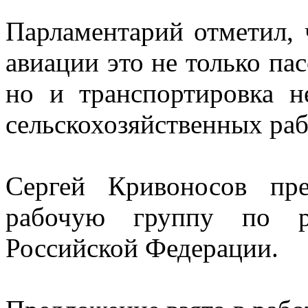
Парламентарий отметил,
авиации это не только па
но и транспортировка н
сельскохозяйственных раб
Сергей Кривоносов пр
рабочую группу по р
Российской Федерации.