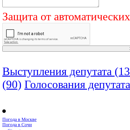
Защита от автоматически
Выступления депутата (13
(90)
Голосования депутат
Погода в Москве
Погода в Сочи