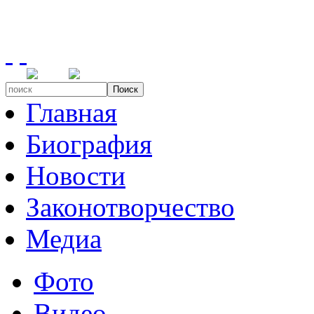
Поиск
Главная
Биография
Новости
Законотворчество
Медиа
Фото
Видео