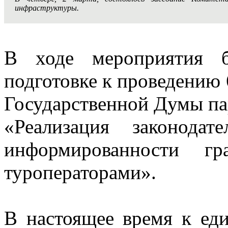
инфраструктуры.
В ходе мероприятия 
подготовке к проведению 
Государственной Думы па
«Реализация законода
информированности г
туроператорами».
В настоящее время к ед