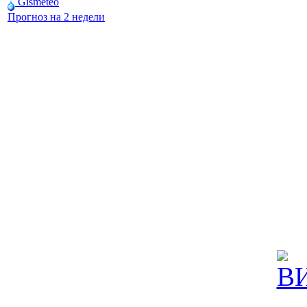
Gismeteo
Прогноз на 2 недели