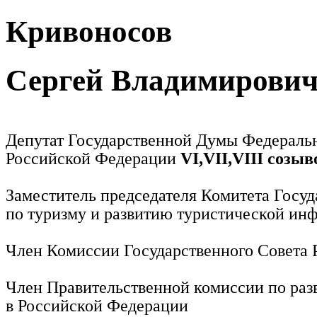
Кривоносов
Сергей Владимирови
Депутат Государственной Думы Федераль
Российской Федерации
VI,VII,VIII созыв
Заместитель председателя Комитета Госу
по туризму и развитию туристической ин
Член Комиссии Государственного Совета
Член Правительственной комиссии по раз
в Российской Федерации