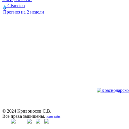
Gismeteo
Прогноз на 2 недели
© 2024 Кривоносов С.В.
Все права защищены.
Карта сайта