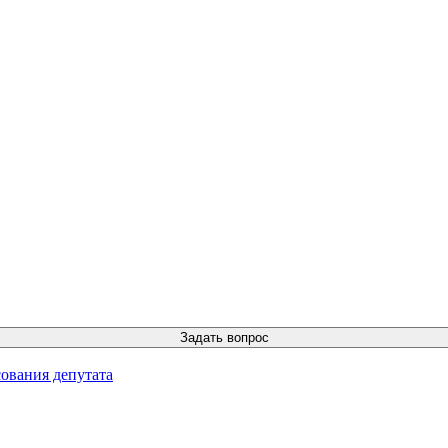
ования депутата