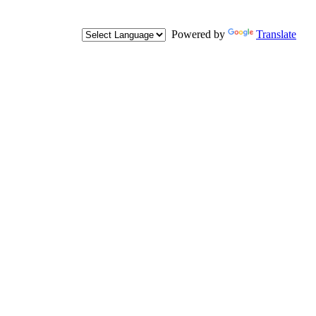
Powered by
Translate