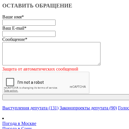
ОСТАВИТЬ ОБРАЩЕНИЕ
Ваше имя
*
Ваш E-mail
*
Сообщение
*
Защита от автоматических сообщений
Выступления депутата (131)
Законопроекты депутата (90)
Голос
Погода в Москве
Погода в Сочи