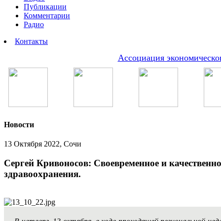
Публикации
Комментарии
Радио
Контакты
Ассоциация экономическог
Новости
13 Октября 2022, Сочи
Сергей Кривоносов: Своевременное и качественно
здравоохранения.