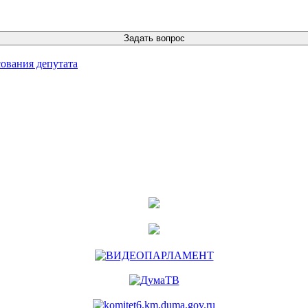
ования депутата