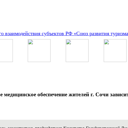
о взаимодействия субъектов РФ «Союз развития туризм
е медицинское обеспечение жителей г. Сочи зависи