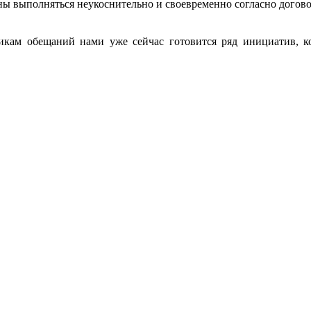
 выполняться неукоснительно и своевременно согласно договор
кам обещаний нами уже сейчас готовится ряд инициатив, к