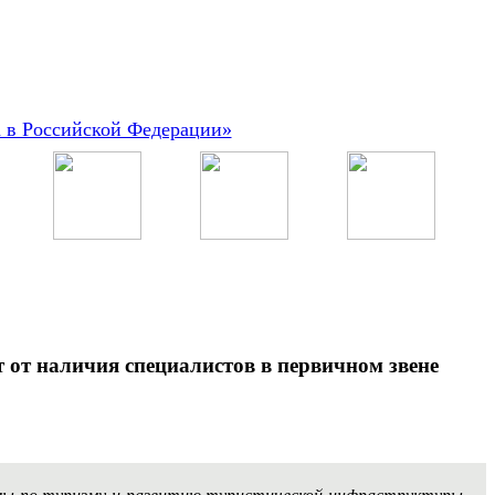
а в Российской Федерации»
т от наличия специалистов в первичном звене