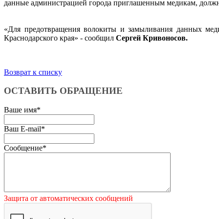
данные администрацией города приглашенным медикам, должны
«Для предотвращения волокиты и замыливания данных меди
Краснодарского края» - сообщил
Сергей Кривоносов.
Возврат к списку
ОСТАВИТЬ ОБРАЩЕНИЕ
Ваше имя
*
Ваш E-mail
*
Сообщение
*
Защита от автоматических сообщений