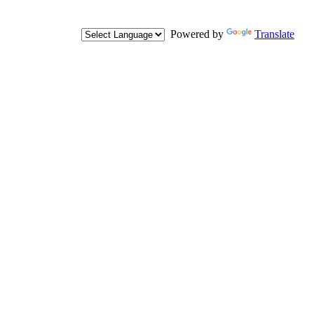
Powered by
Translate