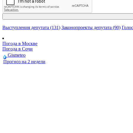
Выступления депутата (131)
Законопроекты депутата (90)
Голос
Погода в Москве
Погода в Сочи
Gismeteo
Прогноз на 2 недели