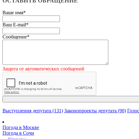
ОСТАВИТЬ ОБРАЩЕНИЕ
Ваше имя
*
Ваш E-mail
*
Сообщение
*
Защита от автоматических сообщений
Выступления депутата (131)
Законопроекты депутата (90)
Голос
Погода в Москве
Погода в Сочи