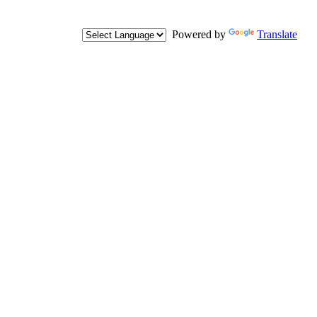
Powered by
Translate