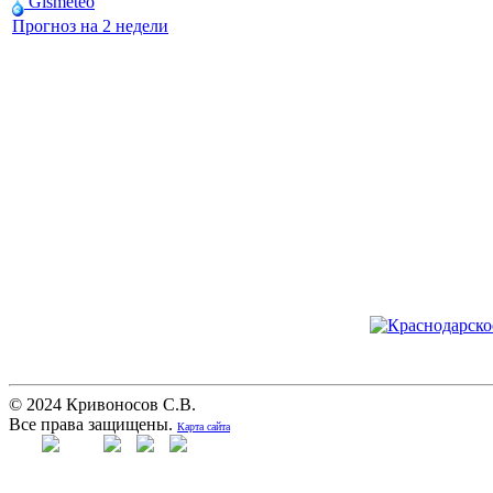
Gismeteo
Прогноз на 2 недели
© 2024 Кривоносов С.В.
Все права защищены.
Карта сайта