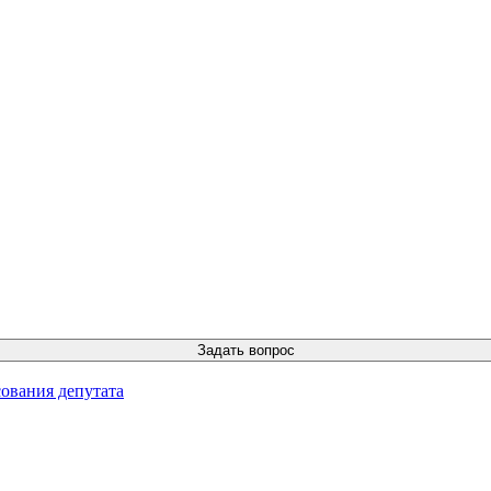
ования депутата