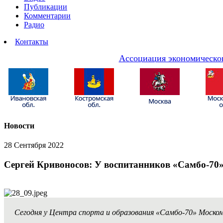
Публикации
Комментарии
Радио
Контакты
Ассоциация экономическог
Новости
28 Сентября 2022
Сергей Кривоносов: У воспитанников «Самбо-70» 
Сегодня у Центра спорта и образования «Самбо-70» Моско