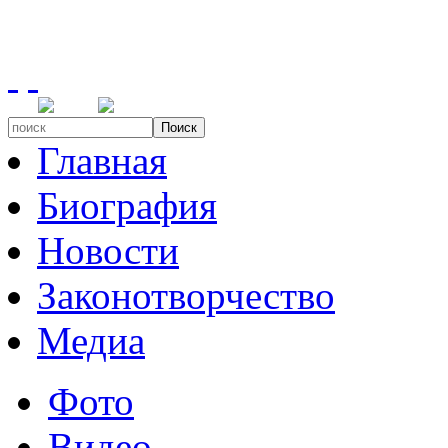
Поиск
Главная
Биография
Новости
Законотворчество
Медиа
Фото
Видео