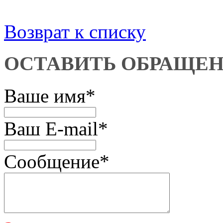
Возврат к списку
ОСТАВИТЬ ОБРАЩЕ
Ваше имя
*
Ваш E-mail
*
Сообщение
*