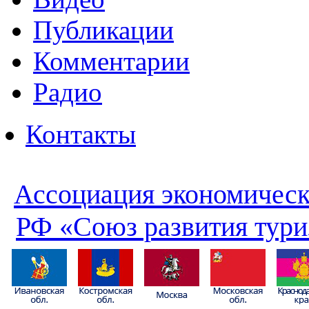
Публикации
Комментарии
Радио
Контакты
Ассоциация экономическ
РФ «Союз развития тури