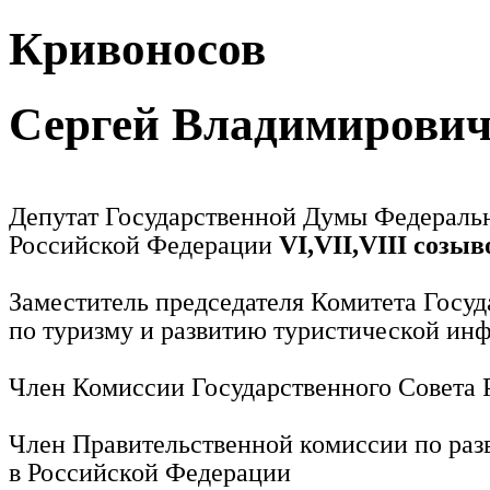
Кривоносов
Сергей Владимирови
Депутат Государственной Думы Федераль
Российской Федерации
VI,VII,VIII созыв
Заместитель председателя Комитета Госу
по туризму и развитию туристической ин
Член Комиссии Государственного Совета
Член Правительственной комиссии по раз
в Российской Федерации