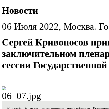
Новости
06 Июля 2022, Москва. Го
Сергей Кривоносов при
заключительном пленар
сессии Государственной
В среду, 6 июля, заместитель председателя Комите