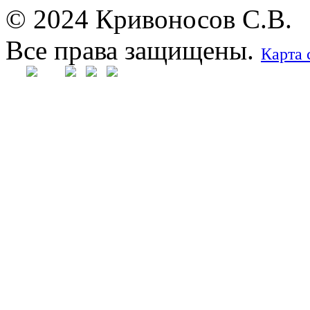
© 2024 Кривоносов С.В.
Все права защищены.
Карта 