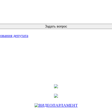
ования депутата