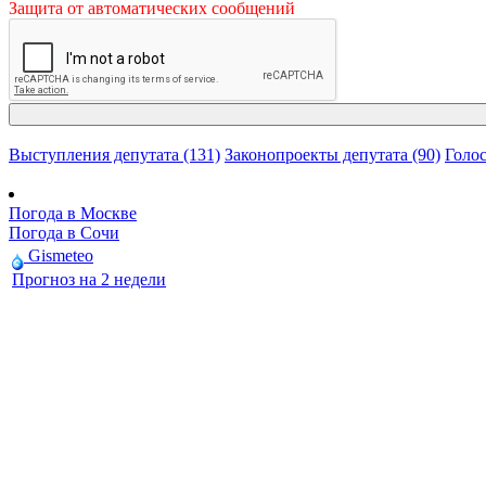
Защита от автоматических сообщений
Выступления депутата (131)
Законопроекты депутата (90)
Голос
Погода в Москве
Погода в Сочи
Gismeteo
Прогноз на 2 недели