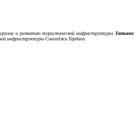
туризму и развитию туристической инфраструктуры
Татьяна
кой инфраструктуры Сангаджи Тарбаев.