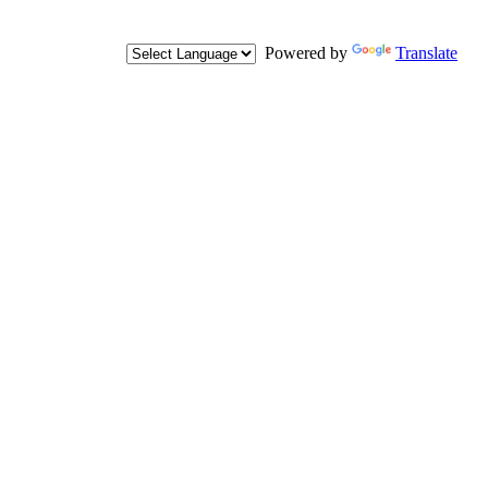
Powered by
Translate