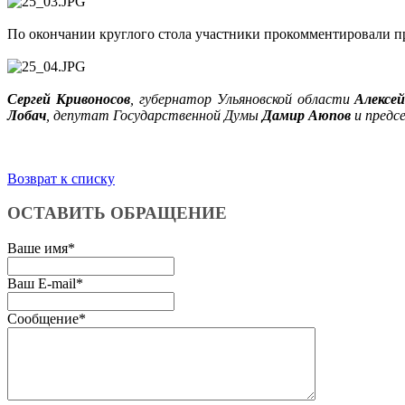
По окончании круглого стола участники прокомментировали 
Сергей Кривоносов
, губернатор Ульяновской области
Алексей
Лобач
, депутат Государственной Думы
Дамир Аюпов
и предс
Возврат к списку
ОСТАВИТЬ ОБРАЩЕНИЕ
Ваше имя
*
Ваш E-mail
*
Сообщение
*