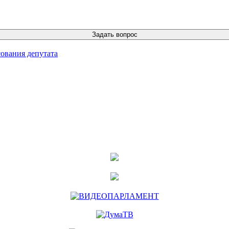
ования депутата