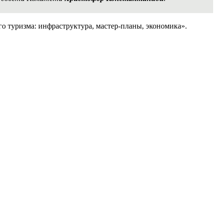
го туризма: инфраструктура, мастер-планы, экономика».