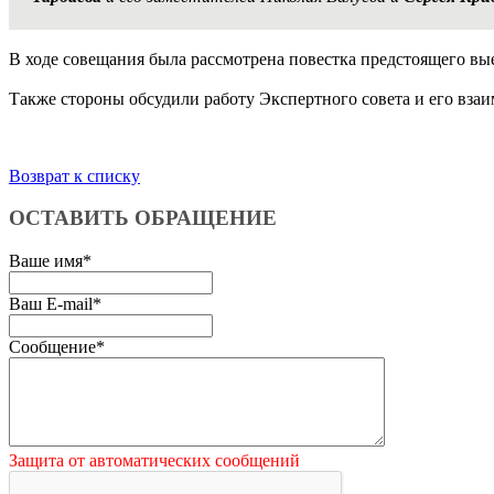
В ходе совещания была рассмотрена повестка предстоящего вые
Также стороны обсудили работу Экспертного совета и его вза
Возврат к списку
ОСТАВИТЬ ОБРАЩЕНИЕ
Ваше имя
*
Ваш E-mail
*
Сообщение
*
Защита от автоматических сообщений