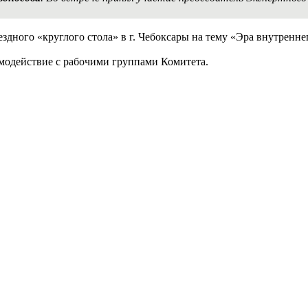
здного «круглого стола» в г. Чебоксары на тему «Эра внутренне
имодействие с рабочими группами Комитета.