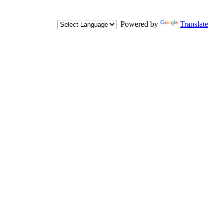
Powered by
Translate