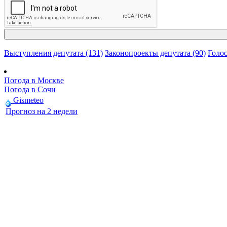
Выступления депутата (131)
Законопроекты депутата (90)
Голос
Погода в Москве
Погода в Сочи
Gismeteo
Прогноз на 2 недели