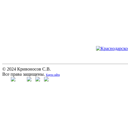
© 2024 Кривоносов С.В.
Все права защищены.
Карта сайта