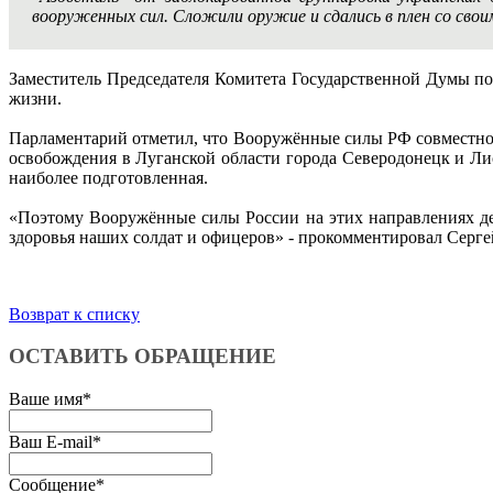
вооруженных сил. Сложили оружие и сдались в плен со сво
Заместитель Председателя Комитета Государственной Думы п
жизни.
Парламентарий отметил, что Вооружённые силы РФ совместно
освобождения в Луганской области города Северодонецк и Ли
наиболее подготовленная.
«Поэтому Вооружённые силы России на этих направлениях де
здоровья наших солдат и офицеров» - прокомментировал Серг
Возврат к списку
ОСТАВИТЬ ОБРАЩЕНИЕ
Ваше имя
*
Ваш E-mail
*
Сообщение
*