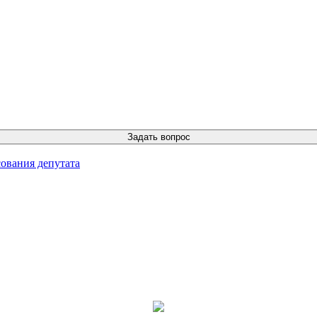
ования депутата