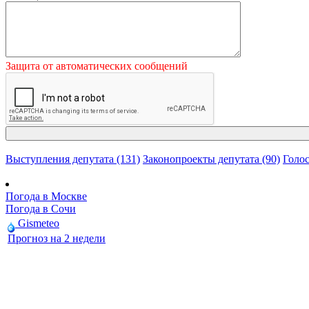
Защита от автоматических сообщений
Выступления депутата (131)
Законопроекты депутата (90)
Голос
Погода в Москве
Погода в Сочи
Gismeteo
Прогноз на 2 недели