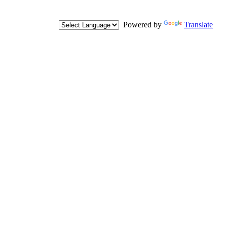
Powered by
Translate