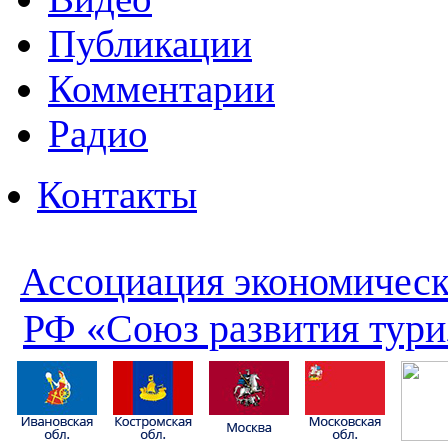
Публикации
Комментарии
Радио
Контакты
Ассоциация экономическ
РФ «Союз развития тури