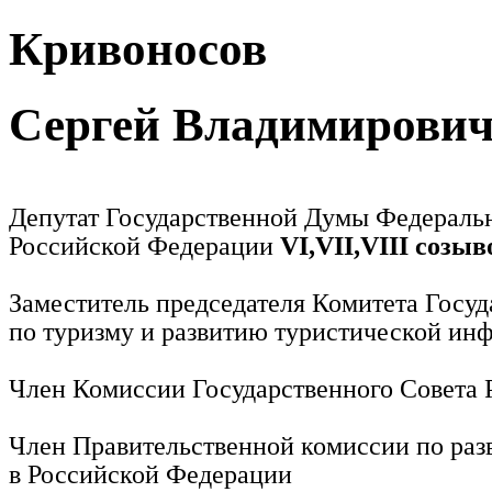
Кривоносов
Сергей Владимирови
Депутат Государственной Думы Федераль
Российской Федерации
VI,VII,VIII созыв
Заместитель председателя Комитета Госу
по туризму и развитию туристической ин
Член Комиссии Государственного Совета
Член Правительственной комиссии по раз
в Российской Федерации