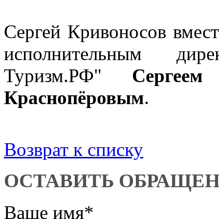
Сергей Кривоносов вмест
исполнительным дир
Туризм.РФ"
Сергеем
Краснопёровым
.
Возврат к списку
ОСТАВИТЬ ОБРАЩЕ
Ваше имя
*