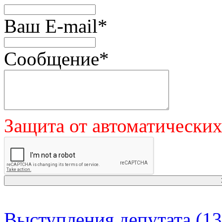
Ваш E-mail
*
Сообщение
*
Защита от автоматически
Выступления депутата (13