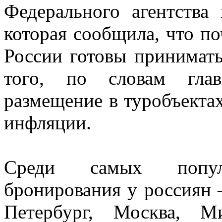
Федерального агентства
которая сообщила, что по
России готовы принимать
того, по словам гла
размещение в туробъекта
инфляции.
Среди самых попул
бронирования у россиян 
Петербург, Москва, М