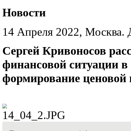
Новости
14 Апреля 2022, Москва.
Сергей Кривоносов расс
финансовой ситуации в
формирование ценовой 