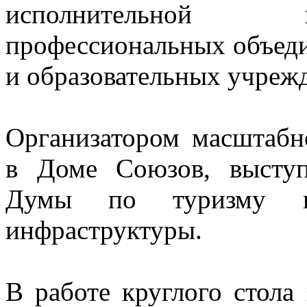
исполнительной 
профессиональных объеди
и образовательных учреж
Организатором масштабн
в Доме Союзов, выступ
Думы по туризму и 
инфраструктуры.
В работе круглого стола