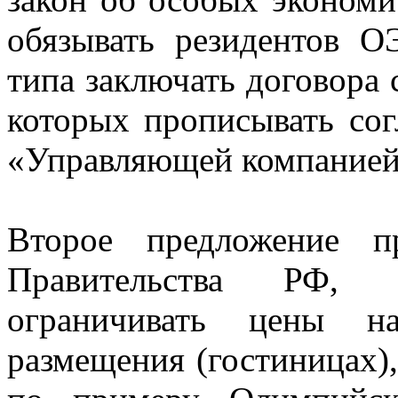
обязывать резидентов О
типа заключать договора
которых прописывать сог
«Управляющей компание
Второе предложение п
Правительства РФ, 
ограничивать цены н
размещения (гостиницах),