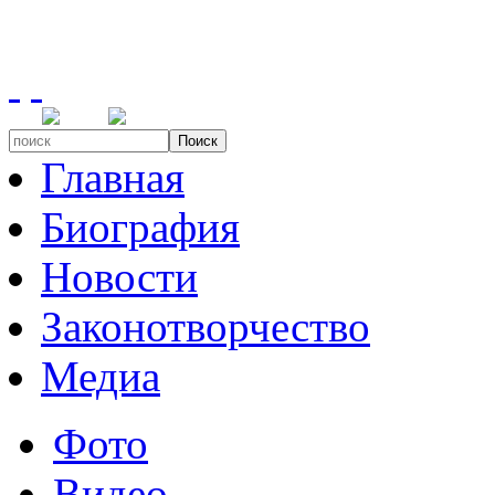
Поиск
Главная
Биография
Новости
Законотворчество
Медиа
Фото
Видео