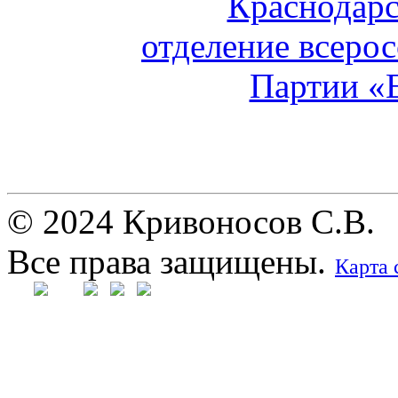
© 2024 Кривоносов С.В.
Все права защищены.
Карта 