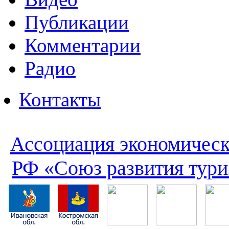
Публикации
Комментарии
Радио
Контакты
Ассоциация экономическ
РФ «Союз развития тури