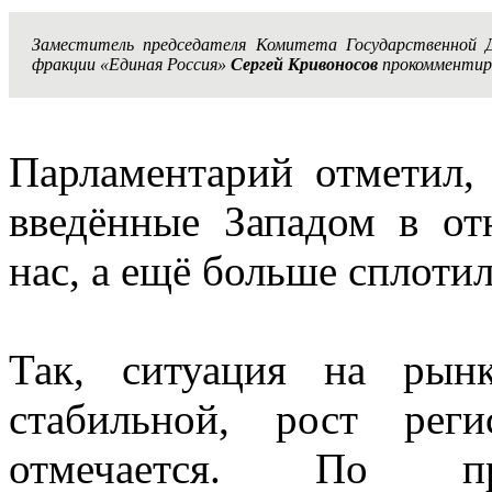
Заместитель председателя Комитета Государственной 
фракции «Единая Россия»
Сергей Кривоносов
прокомментиро
Парламентарий отметил,
введённые Западом в от
нас, а ещё больше сплотил
Так, ситуация на рын
стабильной, рост рег
отмечается. По пр