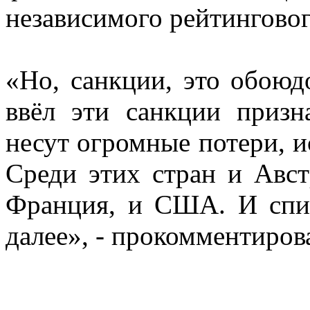
независимого рейтинговог
«Но, санкции, это обоюд
ввёл эти санкции призн
несут огромные потери, 
Среди этих стран и Авст
Франция, и США. И спи
далее», - прокомментиро