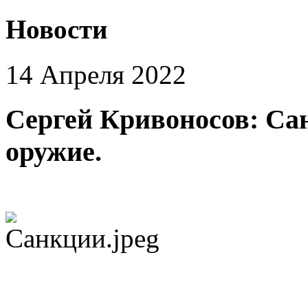
Новости
14 Апреля 2022
Сергей Кривоносов: Са
оружие.