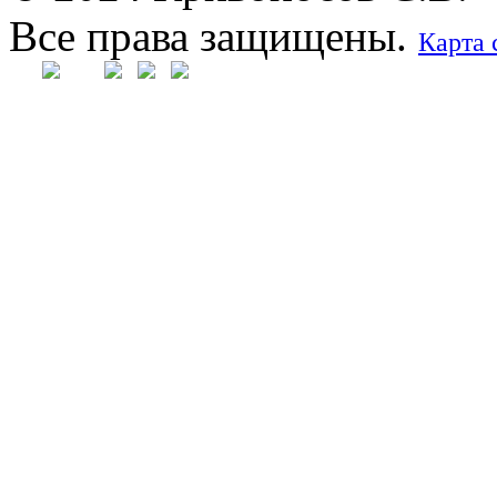
Все права защищены.
Карта 