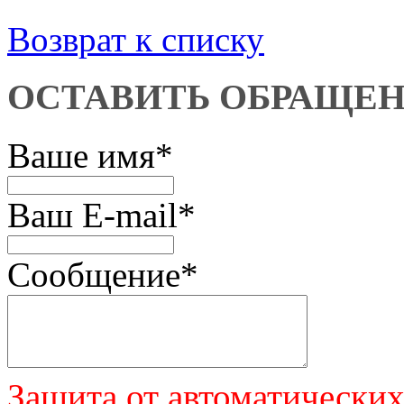
Возврат к списку
ОСТАВИТЬ ОБРАЩЕ
Ваше имя
*
Ваш E-mail
*
Сообщение
*
Защита от автоматически