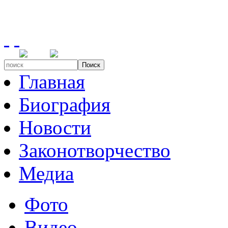
Поиск
Главная
Биография
Новости
Законотворчество
Медиа
Фото
Видео