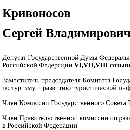
Кривоносов
Сергей Владимирови
Депутат Государственной Думы Федераль
Российской Федерации
VI,VII,VIII созыв
Заместитель председателя Комитета Госу
по туризму и развитию туристической ин
Член Комиссии Государственного Совета
Член Правительственной комиссии по раз
в Российской Федерации