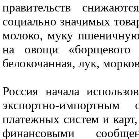
правительств снижают
социально значимых товар
молоко, муку пшеничную,
на овощи «борщевого н
белокочанная, лук, морков
Россия начала использо
экспортно-импортным 
платежных систем и карт,
финансовыми сообщ