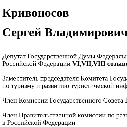
Кривоносов
Сергей Владимирови
Депутат Государственной Думы Федераль
Российской Федерации
VI,VII,VIII созыв
Заместитель председателя Комитета Госу
по туризму и развитию туристической ин
Член Комиссии Государственного Совета
Член Правительственной комиссии по раз
в Российской Федерации