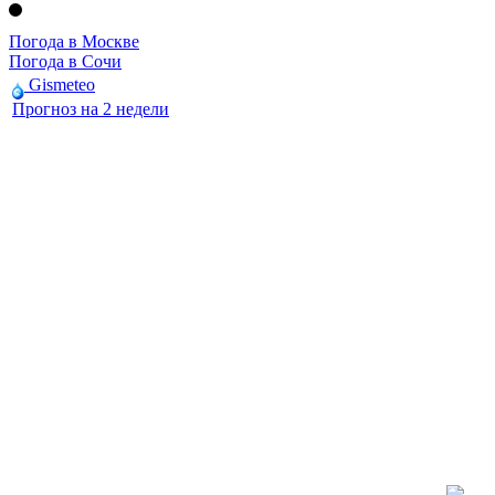
Погода в Москве
Погода в Сочи
Gismeteo
Прогноз на 2 недели