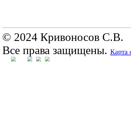
© 2024 Кривоносов С.В.
Все права защищены.
Карта 