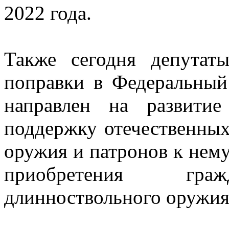
2022 года.
Также сегодня депутат
поправки в Федеральный
направлен на развити
поддержку отечественных
оружия и патронов к нему
приобретения гражд
длинноствольного оружия