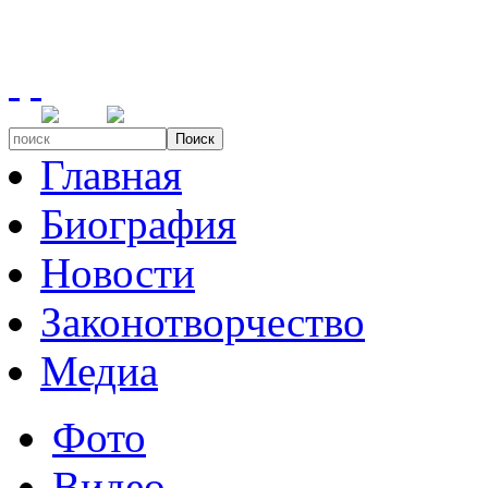
Поиск
Главная
Биография
Новости
Законотворчество
Медиа
Фото
Видео