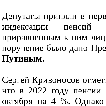
Депутаты приняли в перв
индексации пенсий
приравненным к ним лиц
поручение было дано Пр
Путиным.
Сергей Кривоносов отмети
что в 2022 году пенсии
октября на 4 %. Однако 