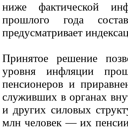
ниже фактической инф
прошлого года соста
предусматривает индексац
Принятое решение позв
уровня инфляции прош
пенсионеров и приравне
служивших в органах вну
и других силовых структу
млн человек — их пенсии