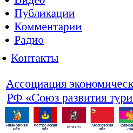
Публикации
Комментарии
Радио
Контакты
Ассоциация экономическ
РФ «Союз развития тури