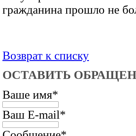
гражданина прошло не бол
Возврат к списку
ОСТАВИТЬ ОБРАЩЕ
Ваше имя
*
Ваш E-mail
*
Сообщение
*