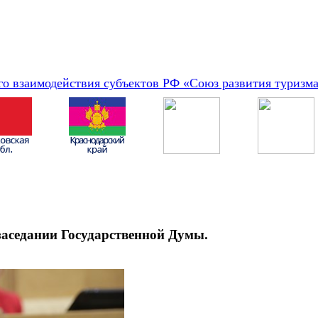
о взаимодействия субъектов РФ «Союз развития туризм
заседании Государственной Думы.