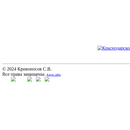
© 2024 Кривоносов С.В.
Все права защищены.
Карта сайта