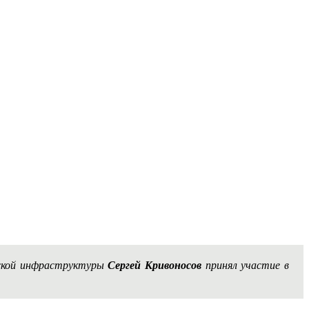
еской инфраструктуры
Сергей Кривоносов
принял участие в