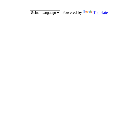
Powered by
Translate