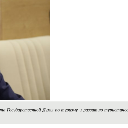
тета Государственной Думы по туризму и развитию туристич