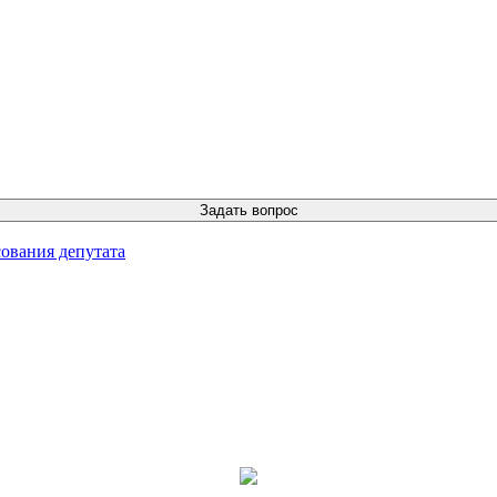
ования депутата