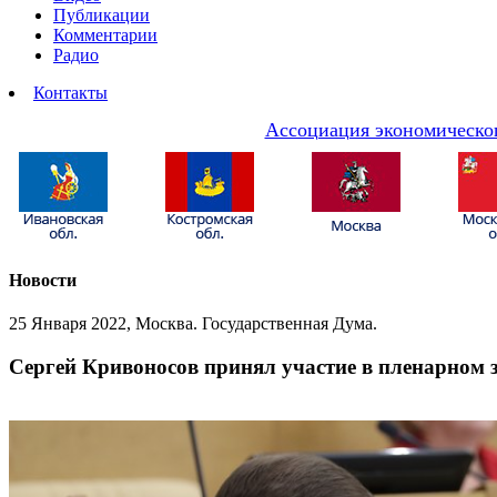
Публикации
Комментарии
Радио
Контакты
Ассоциация экономическог
Новости
25 Января 2022, Москва. Государственная Дума.
Сергей Кривоносов принял участие в пленарном 