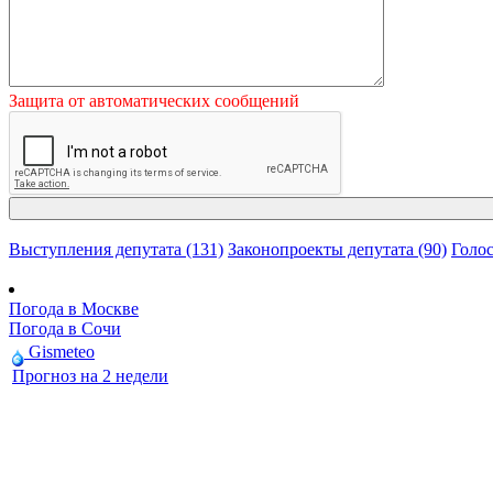
Защита от автоматических сообщений
Выступления депутата (131)
Законопроекты депутата (90)
Голос
Погода в Москве
Погода в Сочи
Gismeteo
Прогноз на 2 недели