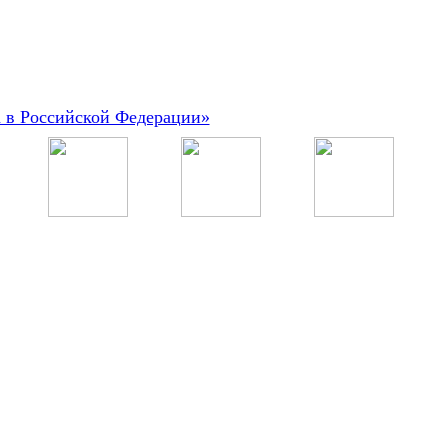
а в Российской Федерации»