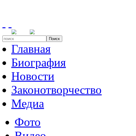
Поиск
Главная
Биография
Новости
Законотворчество
Медиа
Фото
Видео