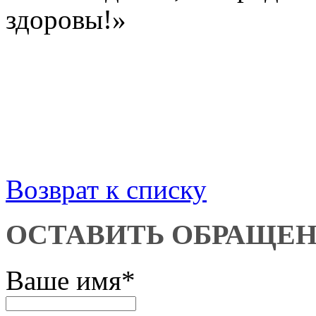
здоровы!»
Возврат к списку
ОСТАВИТЬ ОБРАЩЕ
Ваше имя
*