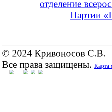
© 2024 Кривоносов С.В.
Все права защищены.
Карта 