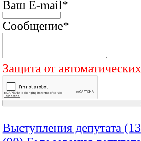
Ваш E-mail
*
Сообщение
*
Защита от автоматически
Выступления депутата (13