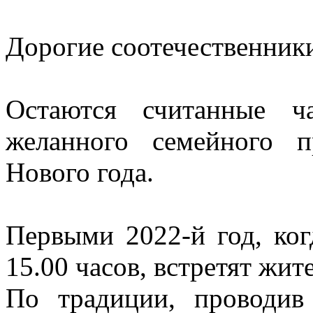
Дорогие соотечественник
Остаются считанные ч
желанного семейного п
Нового года.
Первыми 2022-й год, ког
15.00 часов, встретят жи
По традиции, проводив