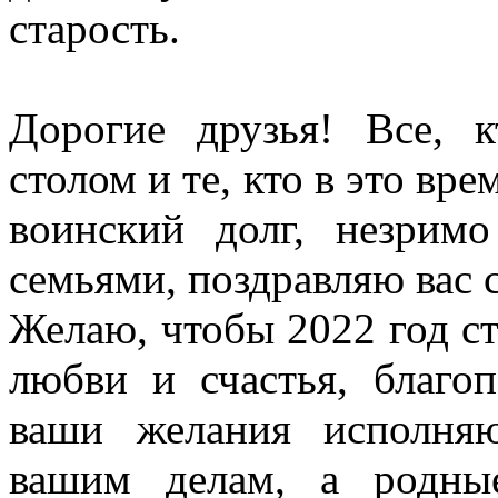
старость.
Дорогие друзья! Все, 
столом и те, кто в это вр
воинский долг, незрим
семьями, поздравляю вас
Желаю, чтобы 2022 год ст
любви и счастья, благо
ваши желания исполняю
вашим делам, а родны