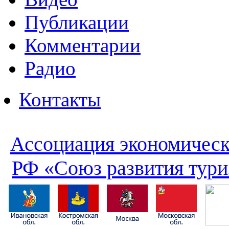
Публикации
Комментарии
Радио
Контакты
Ассоциация экономическ
РФ «Союз развития тури