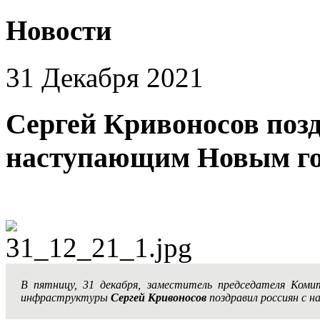
Новости
31 Декабря 2021
Сергей Кривоносов позд
наступающим Новым го
В пятницу, 31 декабря, заместитель председателя Ком
инфраструктуры
Сергей Кривоносов
поздравил россиян с