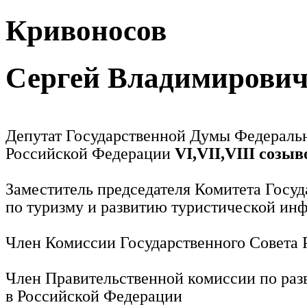
Кривоносов
Сергей Владимирови
Депутат Государственной Думы Федераль
Российской Федерации
VI,VII,VIII созыв
Заместитель председателя Комитета Госу
по туризму и развитию туристической ин
Член Комиссии Государственного Совета
Член Правительственной комиссии по раз
в Российской Федерации