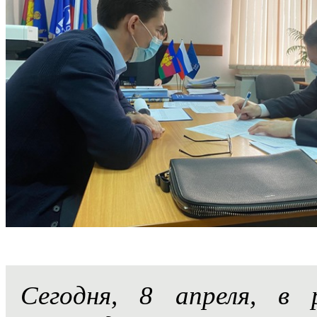
Сегодня, 8 апреля, в 