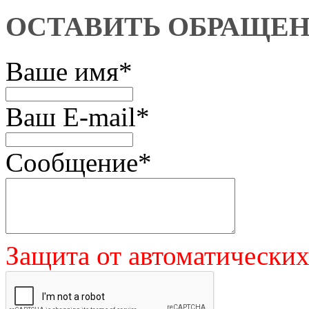
ОСТАВИТЬ ОБРАЩЕ
Ваше имя
*
Ваш E-mail
*
Сообщение
*
Защита от автоматически