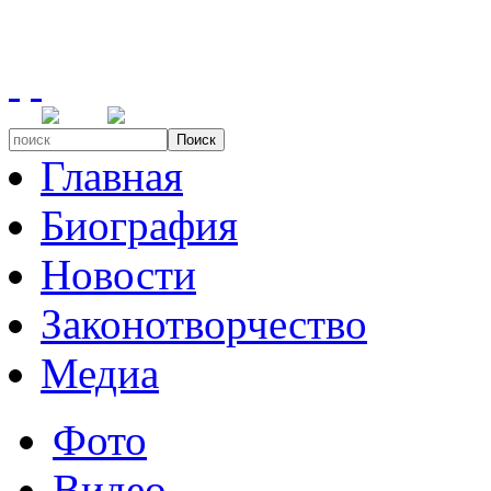
Поиск
Главная
Биография
Новости
Законотворчество
Медиа
Фото
Видео