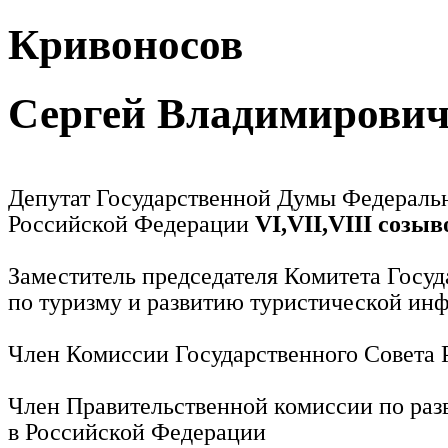
Кривоносов
Сергей Владимирови
Депутат Государственной Думы Федераль
Российской Федерации
VI,VII,VIII созыв
Заместитель председателя Комитета Госу
по туризму и развитию туристической ин
Член Комиссии Государственного Совета
Член Правительственной комиссии по раз
в Российской Федерации