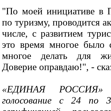
"По моей инициативе в 
по туризму, проводится ак
числе, с развитием тур
это время многое было 
многое делать для жи
Доверие оправдаю!", - ск
«ЕДИНАЯ РОССИЯ» пр
голосование с 24 по 