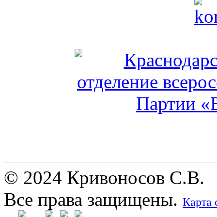
© 2024 Кривоносов С.В.
Все права защищены.
Карта 