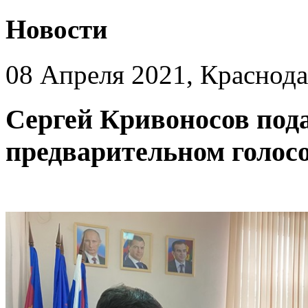
Новости
08 Апреля 2021, Краснод
Сергей Кривоносов под
предварительном голос