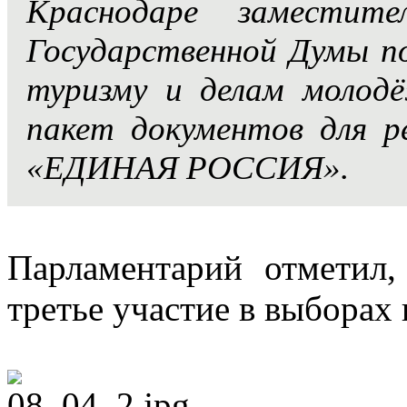
Краснодаре заместит
Государственной Думы по
туризму и делам моло
пакет документов для 
«ЕДИНАЯ РОССИЯ».
Парламентарий отметил,
третье участие в выборах