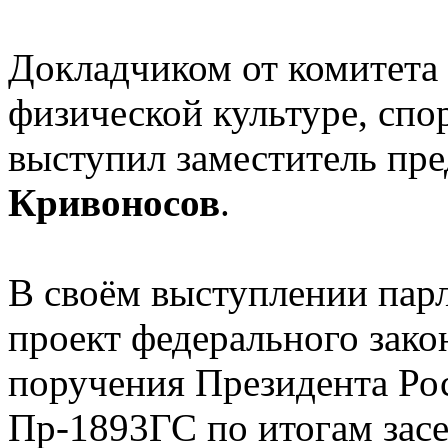
Докладчиком от комитета
физической культуре, спо
выступил заместитель пре
Кривоносов
.
В своём выступлении пар
проект федерального зако
поручения Президента Р
Пр-1893ГС по итогам зас