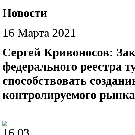
Новости
16 Марта 2021
Сергей Кривоносов: Зак
федерального реестра т
способствовать создани
контролируемого рынка 