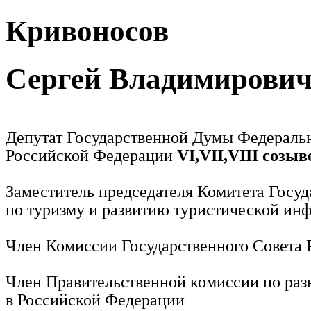
Кривоносов
Сергей Владимирови
Депутат Государственной Думы Федераль
Российской Федерации
VI,VII,VIII созыв
Заместитель председателя Комитета Госу
по туризму и развитию туристической ин
Член Комиссии Государственного Совета
Член Правительственной комиссии по раз
в Российской Федерации