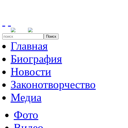
Поиск
Главная
Биография
Новости
Законотворчество
Медиа
Фото
Видео