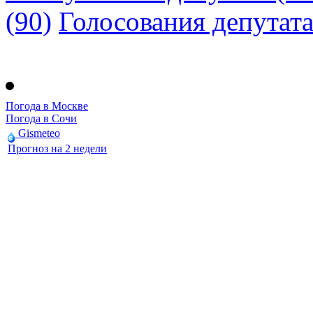
(90)
Голосования депутат
Погода в Москве
Погода в Сочи
Gismeteo
Прогноз на 2 недели