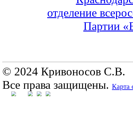
© 2024 Кривоносов С.В.
Все права защищены.
Карта 