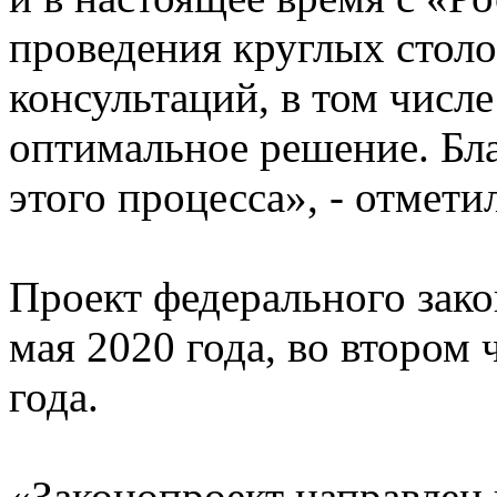
проведения круглых стол
консультаций, в том числ
оптимальное решение. Бл
этого процесса», - отметил
Проект федерального зако
мая 2020 года, во втором
года.
«Законопроект направлен 