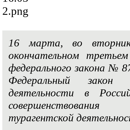
16 марта, во вторник
окончательном третье
федерального закона № 87
Федеральный закон 
деятельности в Росси
совершенствования 
турагентской деятельнос