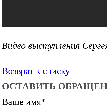
Видео выступления Серге
Возврат к списку
ОСТАВИТЬ ОБРАЩЕ
Ваше имя
*