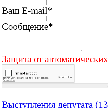
Ваш E-mail
*
Сообщение
*
Защита от автоматически
Выступления депутата (13