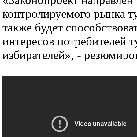
контролируемого рынка ту
также будет способствов
интересов потребителей т
избирателей», - резюмиро