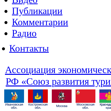
Публикации
Комментарии
Радио
Контакты
Ассоциация экономическ
РФ «Союз развития тури