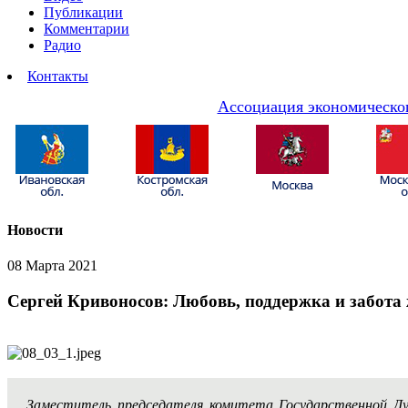
Публикации
Комментарии
Радио
Контакты
Ассоциация экономическог
Новости
08 Марта 2021
Сергей Кривоносов: Любовь, поддержка и забота
Заместитель председателя комитета Государственной Ду