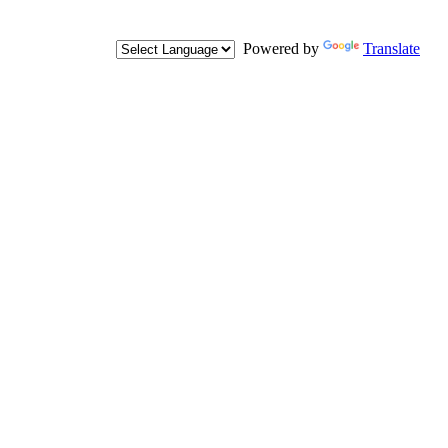
Powered by
Translate