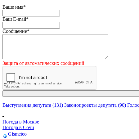
Ваше имя
*
Ваш E-mail
*
Сообщение
*
Защита от автоматических сообщений
Выступления депутата (131)
Законопроекты депутата (90)
Голос
Погода в Москве
Погода в Сочи
Gismeteo