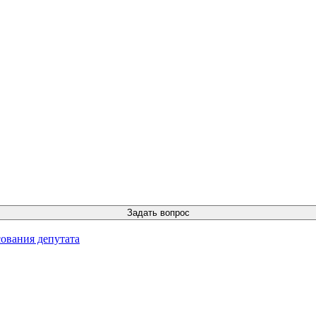
ования депутата