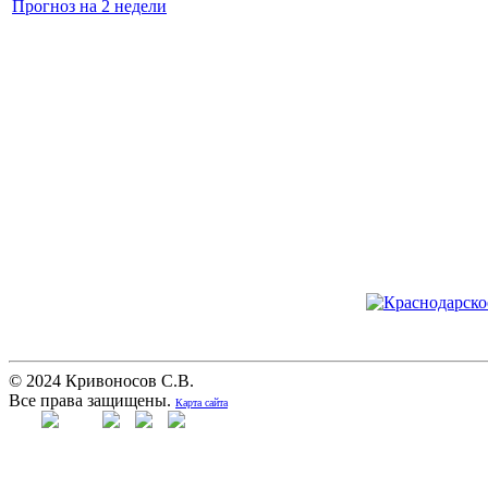
Прогноз на 2 недели
© 2024 Кривоносов С.В.
Все права защищены.
Карта сайта