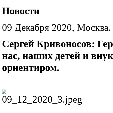
Новости
09 Декабря 2020, Москва.
Сергей Кривоносов: Ге
нас, наших детей и вну
ориентиром.