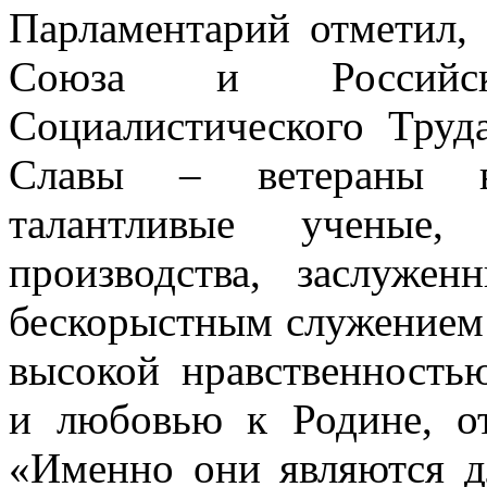
Парламентарий отметил, 
Союза и Российск
Социалистического Труд
Славы – ветераны во
талантливые ученые,
производства, заслужен
бескорыстным служением 
высокой нравственность
и любовью к Родине, от
«Именно они являются д