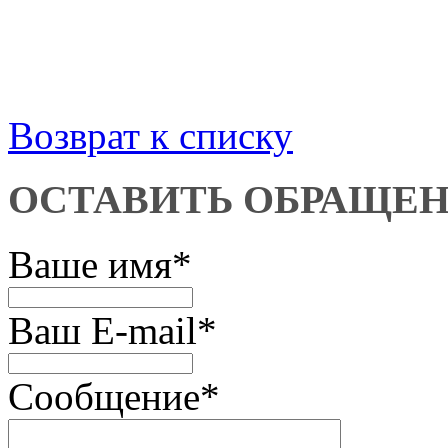
Возврат к списку
ОСТАВИТЬ ОБРАЩЕ
Ваше имя
*
Ваш E-mail
*
Сообщение
*