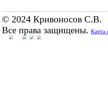
© 2024 Кривоносов С.В.
Все права защищены.
Карта 