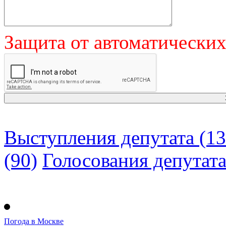
Защита от автоматически
Выступления депутата (13
(90)
Голосования депутат
Погода в Москве