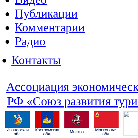
Публикации
Комментарии
Радио
Контакты
Ассоциация экономическ
РФ «Союз развития тури