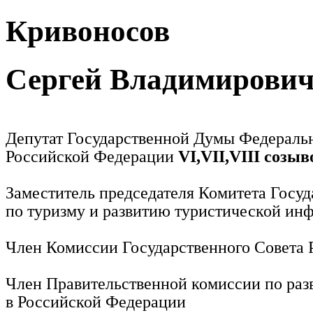
Кривоносов
Сергей Владимирови
Депутат Государственной Думы Федераль
Российской Федерации
VI,VII,VIII созыв
Заместитель председателя Комитета Госу
по туризму и развитию туристической ин
Член Комиссии Государственного Совета
Член Правительственной комиссии по раз
в Российской Федерации