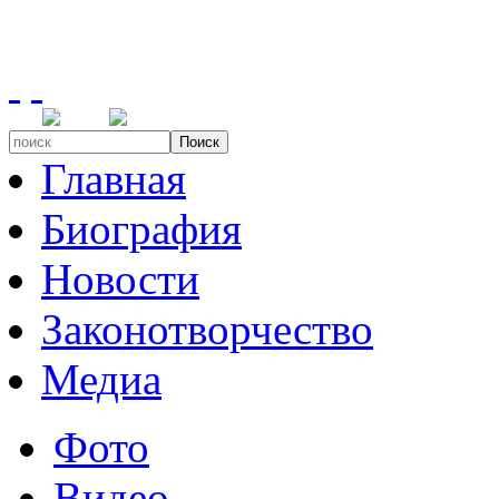
Поиск
Главная
Биография
Новости
Законотворчество
Медиа
Фото
Видео