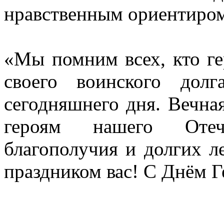
нравственным ориентиром»
«Мы помним всех, кто г
своего воинского дол
сегодняшнего дня. Вечн
героям нашего Отече
благополучия и долгих ле
праздником вас! С Днём Г