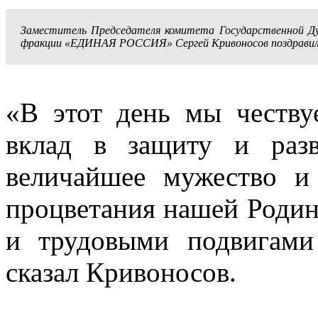
Заместитель Председателя комитета Государственной Дум
фракции «ЕДИНАЯ РОССИЯ» Сергей Кривоносов поздравил 
«В этот день мы честв
вклад в защиту и разв
величайшее мужество и
процветания нашей Родин
и трудовыми подвигами
сказал Кривоносов.