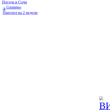
Погода в Сочи
Gismeteo
Прогноз на 2 недели