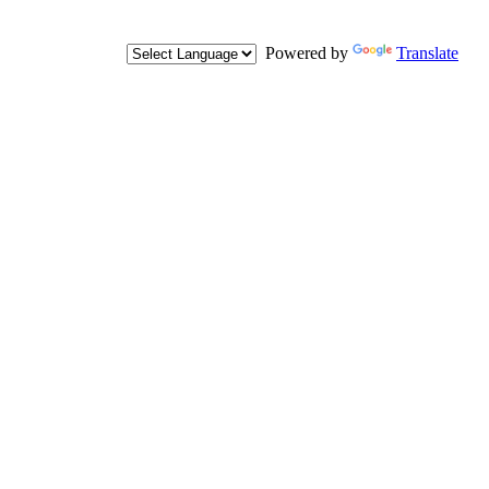
Powered by
Translate