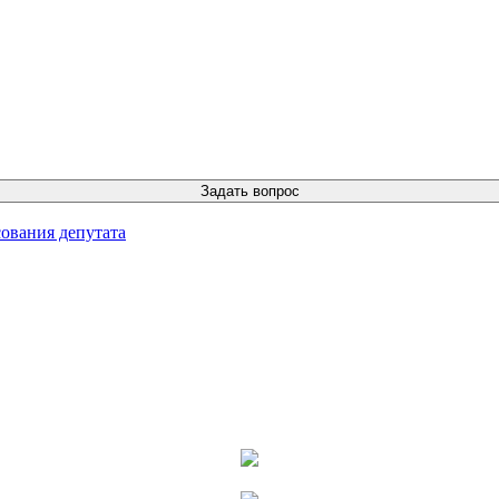
ования депутата