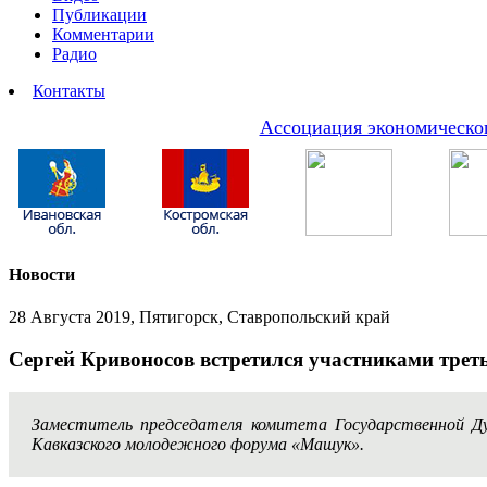
Публикации
Комментарии
Радио
Контакты
Ассоциация экономическог
Новости
28 Августа 2019, Пятигорск, Ставропольский край
Сергей Кривоносов встретился участниками тре
Заместитель председателя комитета Государственной Ду
Кавказского молодежного форума «Машук».