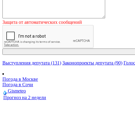
Защита от автоматических сообщений
Выступления депутата (131)
Законопроекты депутата (90)
Голос
Погода в Москве
Погода в Сочи
Gismeteo
Прогноз на 2 недели