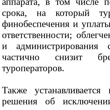
аппарата, в том числе 
срока, на который ту
финобеспечения и уплаты
ответственности; облегч
и администрирования 
частично снизит бр
туроператоров.
Также устанавливается
решения об исключении