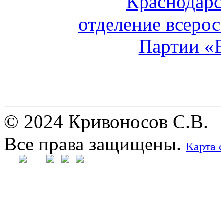
© 2024 Кривоносов С.В.
Все права защищены.
Карта 