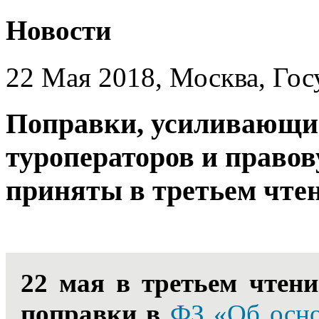
Новости
22 Мая 2018, Москва, Гос
Поправки, усиливающие
туроператоров и правов
приняты в третьем чте
22 мая в третьем чтен
поправки в
ФЗ «Об осно