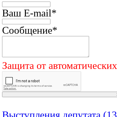
Ваш E-mail
*
Сообщение
*
Защита от автоматически
Выступления депутата (13