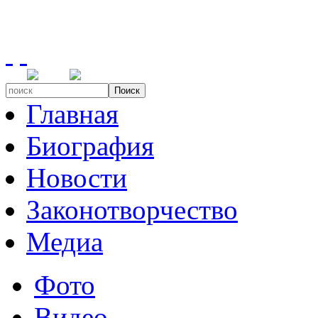
Поиск
Главная
Биография
Новости
Законотворчество
Медиа
Фото
Видео