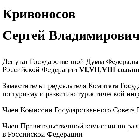
Кривоносов
Сергей Владимирови
Депутат Государственной Думы Федераль
Российской Федерации
VI,VII,VIII созыв
Заместитель председателя Комитета Госу
по туризму и развитию туристической ин
Член Комиссии Государственного Совета
Член Правительственной комиссии по раз
в Российской Федерации