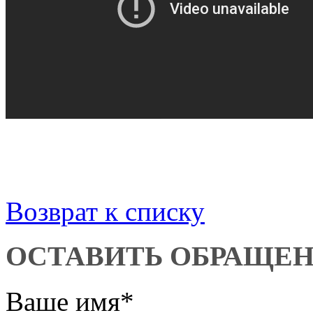
Возврат к списку
ОСТАВИТЬ ОБРАЩЕ
Ваше имя
*