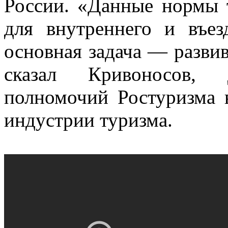
России. «Данные нормы 
для внутреннего и въез
основная задача — разви
сказал Кривоносов, 
полномочий Ростуризма 
индустрии туризма.