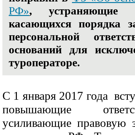
РФ»
, устраняющие 
касающихся порядка з
персональной ответс
оснований для исключ
туроператоре.
С 1 января 2017 года всту
повышающие ответст
усиливающие правовую 