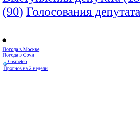
(90)
Голосования депутат
Погода в Москве
Погода в Сочи
Gismeteo
Прогноз на 2 недели