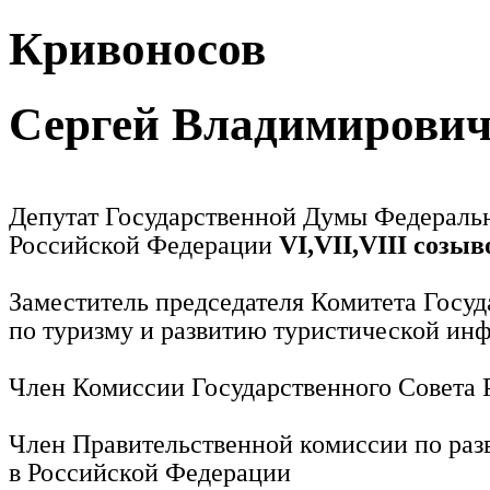
Кривоносов
Сергей Владимирови
Депутат Государственной Думы Федераль
Российской Федерации
VI,VII,VIII созыв
Заместитель председателя Комитета Госу
по туризму и развитию туристической ин
Член Комиссии Государственного Совета
Член Правительственной комиссии по раз
в Российской Федерации