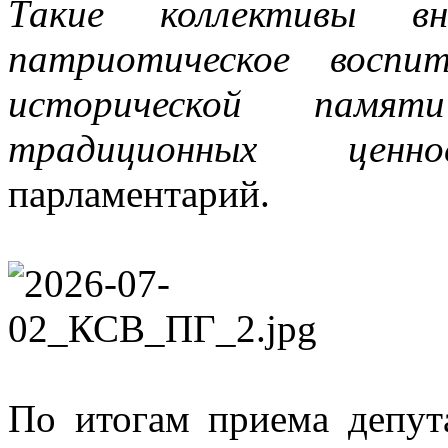
Такие коллективы в
патриотическое воспи
исторической пам
традиционных ценно
парламентарий.
По итогам приема депут