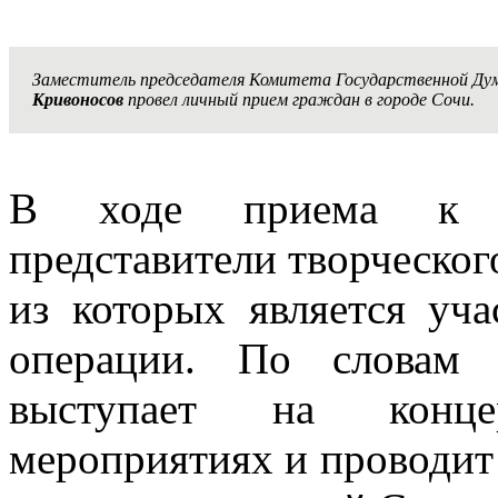
Заместитель председателя Комитета Государственной Ду
Кривоносов
провел личный прием граждан в городе Сочи.
В ходе приема к па
представители творческог
из которых является уч
операции. По словам з
выступает на конце
мероприятиях и проводит