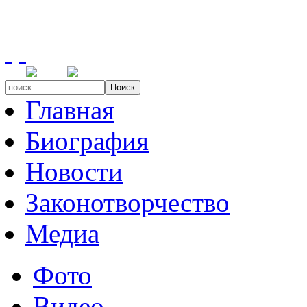
Поиск
Главная
Биография
Новости
Законотворчество
Медиа
Фото
Видео