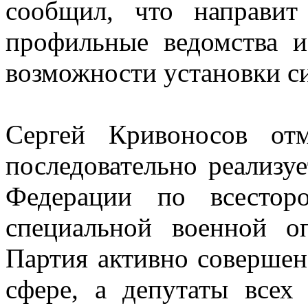
сообщил, что направит
профильные ведомства и
возможности установки с
Сергей Кривоносов от
последовательно реализу
Федерации по всестор
специальной военной о
Партия активно совершенс
сфере, а депутаты всех