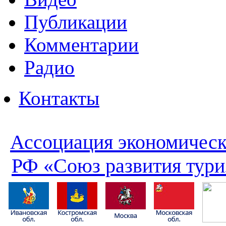
Публикации
Комментарии
Радио
Контакты
Ассоциация экономическ
РФ «Союз развития тури