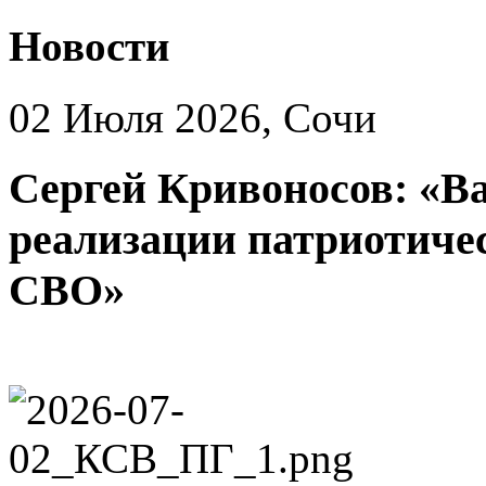
Новости
02 Июля 2026, Сочи
Сергей Кривоносов: «Ва
реализации патриотиче
СВО»