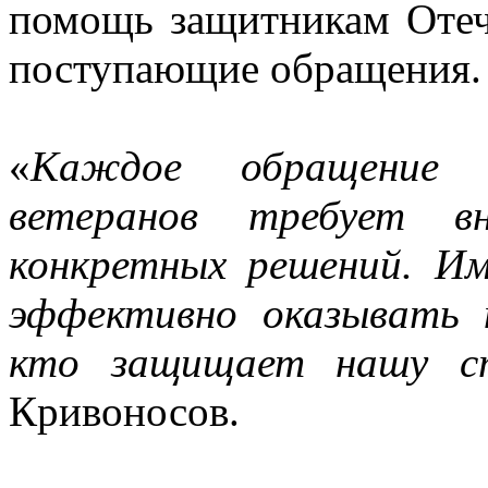
помощь защитникам Отече
поступающие обращения.
«
Каждое обращение 
ветеранов требует в
конкретных решений. Им
эффективно оказывать 
кто защищает нашу с
Кривоносов.