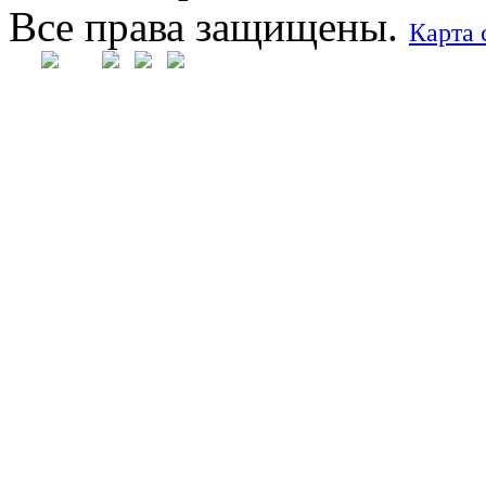
Все права защищены.
Карта 