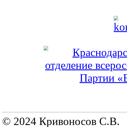
© 2024 Кривоносов С.В.