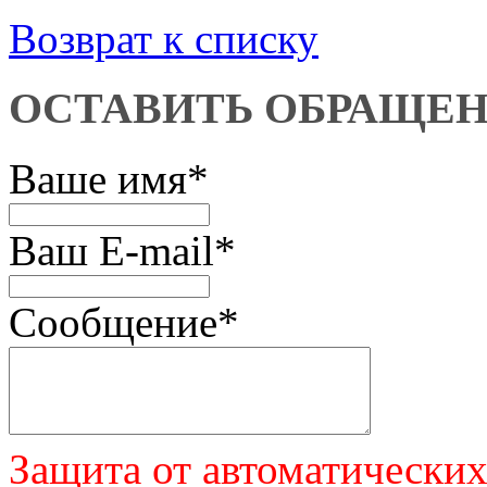
Возврат к списку
ОСТАВИТЬ ОБРАЩЕ
Ваше имя
*
Ваш E-mail
*
Сообщение
*
Защита от автоматически