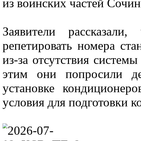
из воинских частей Сочин
Заявители рассказали
репетировать номера ста
из-за отсутствия системы
этим они попросили де
установке кондиционеро
условия для подготовки 