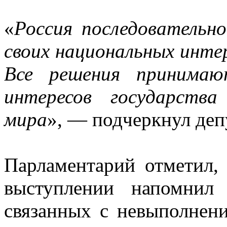
«
Россия последовательн
своих национальных инте
Все решения принимаю
интересов государства
мира
», — подчеркнул деп
Парламентарий отметил,
выступлении напомнил
связанных с невыполнен