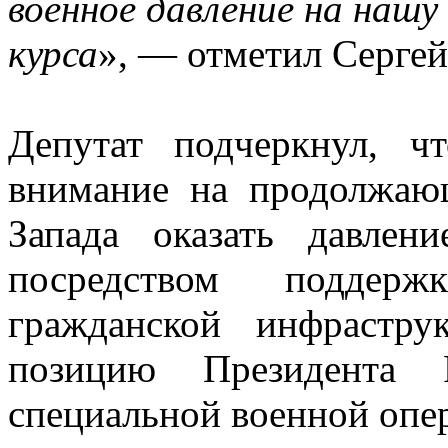
военное давление на нашу
курса
», — отметил Серге
Депутат подчеркнул, чт
внимание на продолжаю
Запада оказать давле
посредством поддер
гражданской инфрастр
позицию Президента
специальной военной опе