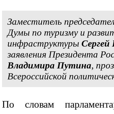
Заместитель председате
Думы по туризму и разви
инфраструктуры
Сергей
заявления Президента Ро
Владимира Путина
, про
Всероссийской политичес
По словам парламент