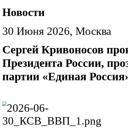
Новости
30 Июня 2026, Москва
Сергей Кривоносов про
Президента России, про
партии «Единая Россия