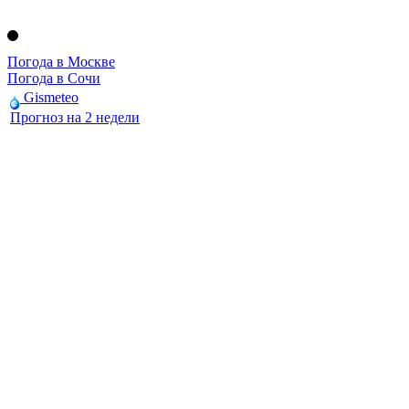
Погода в Москве
Погода в Сочи
Gismeteo
Прогноз на 2 недели