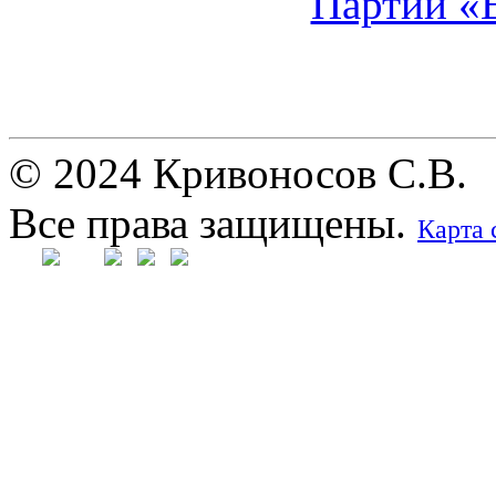
© 2024 Кривоносов С.В.
Все права защищены.
Карта 