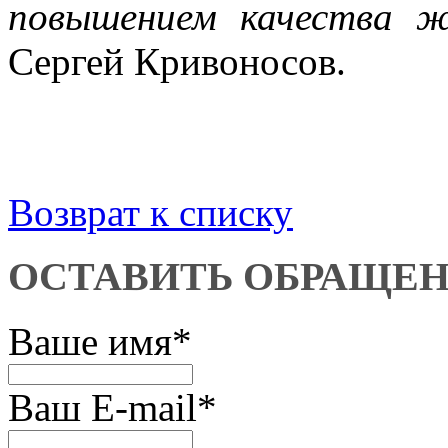
повышением качества ж
Сергей Кривоносов.
Возврат к списку
ОСТАВИТЬ ОБРАЩЕ
Ваше имя
*
Ваш E-mail
*