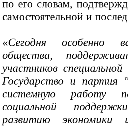
по его словам, подтверж
самостоятельной и после
«
Сегодня особенно в
общества, поддержива
участников специальной 
Государство и партия 
системную работу п
социальной поддержк
развитию экономики и