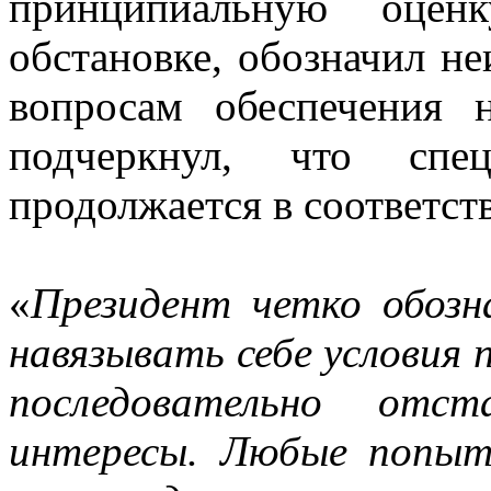
принципиальную оцен
обстановке, обозначил н
вопросам обеспечения 
подчеркнул, что спец
продолжается в соответст
«
Президент четко обозн
навязывать себе условия 
последовательно отст
интересы. Любые попыт