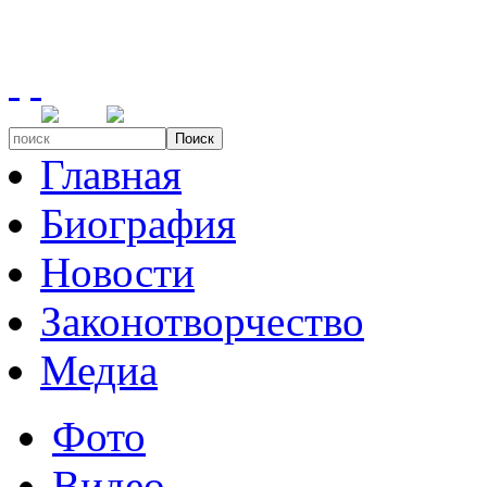
Поиск
Главная
Биография
Новости
Законотворчество
Медиа
Фото
Видео