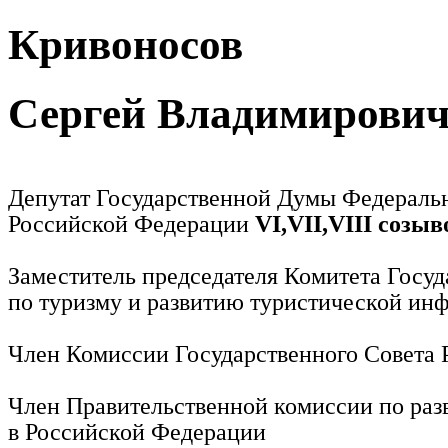
Кривоносов
Сергей Владимирови
Депутат Государственной Думы Федераль
Российской Федерации
VI,VII,VIII созыв
Заместитель председателя Комитета Госу
по туризму и развитию туристической ин
Член Комиссии Государственного Совета
Член Правительственной комиссии по раз
в Российской Федерации