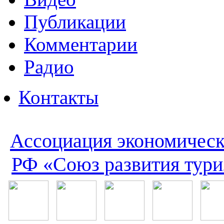
Публикации
Комментарии
Радио
Контакты
Ассоциация экономическ
РФ «Союз развития тури