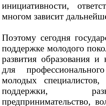
инициативности, ответ
многом зависит дальнейше
Поэтому сегодня государ
поддержке молодого поко
развития образования и 
для профессиональног
молодых специалистов, 
поддержки, разв
предпринимательство, во