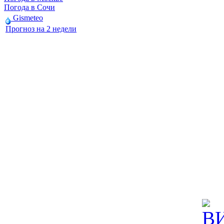
Погода в Сочи
Gismeteo
Прогноз на 2 недели