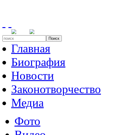
Поиск
Главная
Биография
Новости
Законотворчество
Медиа
Фото
Видео