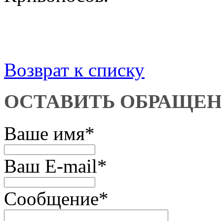
Возврат к списку
ОСТАВИТЬ ОБРАЩЕ
Ваше имя
*
Ваш E-mail
*
Сообщение
*