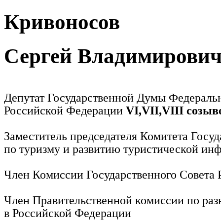
Кривоносов
Сергей Владимирови
Депутат Государственной Думы Федераль
Российской Федерации
VI,VII,VIII созыв
Заместитель председателя Комитета Госу
по туризму и развитию туристической ин
Член Комиссии Государственного Совета
Член Правительственной комиссии по раз
в Российской Федерации