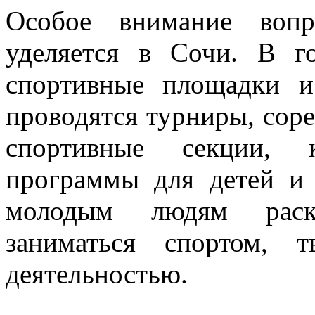
Особое внимание вопр
уделяется в Сочи. В г
спортивные площадки и
проводятся турниры, соре
спортивные секции, 
программы для детей и 
молодым людям раскр
заниматься спортом, 
деятельностью.