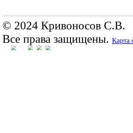
© 2024 Кривоносов С.В.
Все права защищены.
Карта 