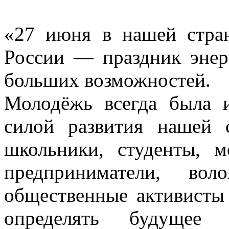
«27 июня в нашей стра
России — праздник энер
больших возможностей.
Молодёжь всегда была 
силой развития нашей 
школьники, студенты, м
предприниматели, вол
общественные активисты
определять будущее