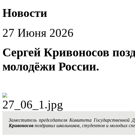
Новости
27 Июня 2026
Сергей Кривоносов поз
молодёжи России.
Заместитель председателя Комитета Государственной 
Кривоносов
поздравил школьников, студентов и молодых сп