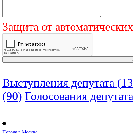
Защита от автоматически
Выступления депутата (13
(90)
Голосования депутат
Погода в Москве