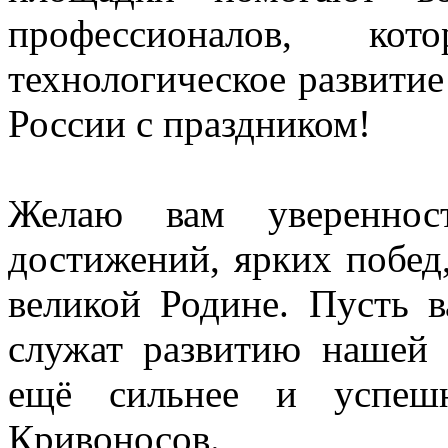
профессионалов, кот
технологическое развити
России с праздником!
Желаю вам увереннос
достижений, ярких побед
великой Родине. Пусть в
служат развитию нашей 
ещё сильнее и успешн
Кривоносов.