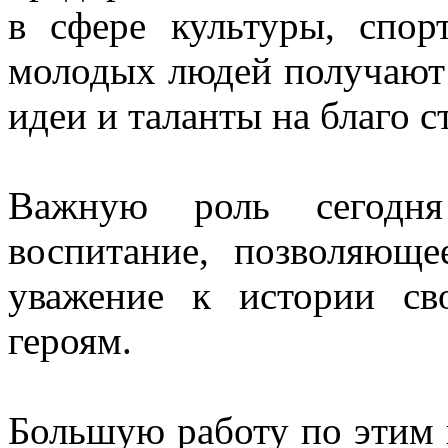
в сфере культуры, спор
молодых людей получают 
идеи и таланты на благо с
Важную роль сегодня
воспитание, позволяюще
уважение к истории св
героям.
Большую работу по этим 