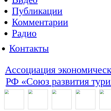
Публикации
Комментарии
Радио
Контакты
Ассоциация экономическ
РФ «Союз развития тури