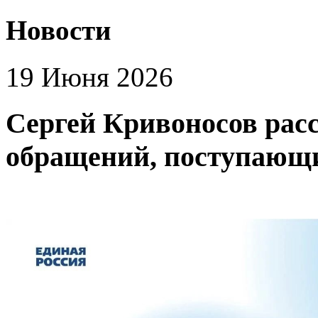
Новости
19 Июня 2026
Сергей Кривоносов рас
обращений, поступающ