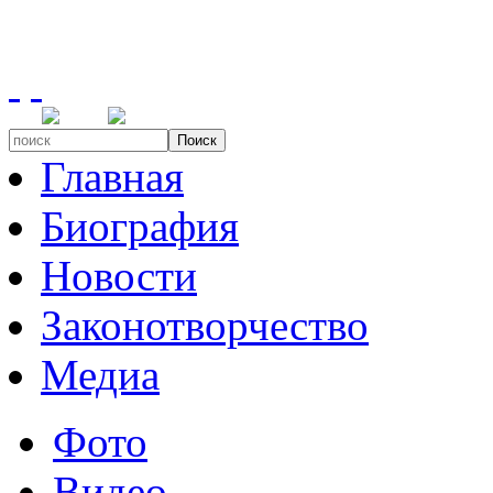
Поиск
Главная
Биография
Новости
Законотворчество
Медиа
Фото
Видео