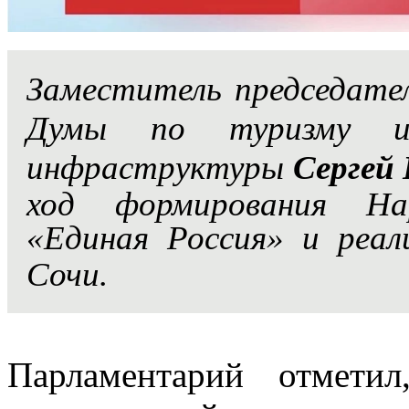
Заместитель председате
Думы по туризму и 
инфраструктуры
Сергей
ход формирования На
«Единая Россия» и реа
Сочи
.
Парламентарий отмети