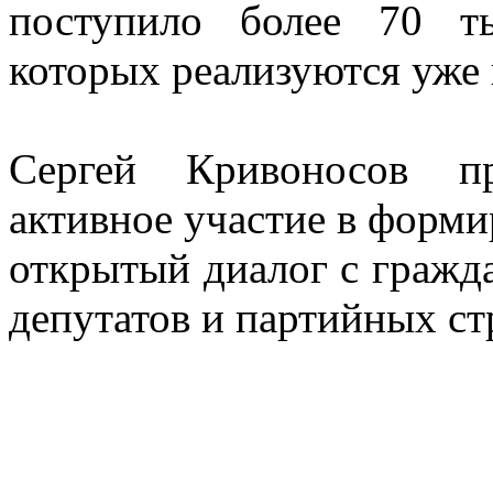
поступило более 70 т
которых реализуются уже 
Сергей Кривоносов пр
активное участие в форми
открытый диалог с гражд
депутатов и партийных ст