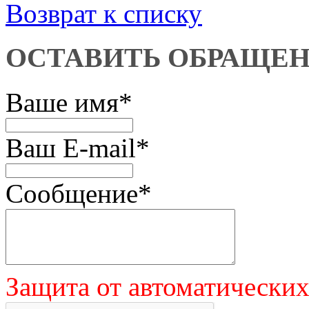
Возврат к списку
ОСТАВИТЬ ОБРАЩЕ
Ваше имя
*
Ваш E-mail
*
Сообщение
*
Защита от автоматически