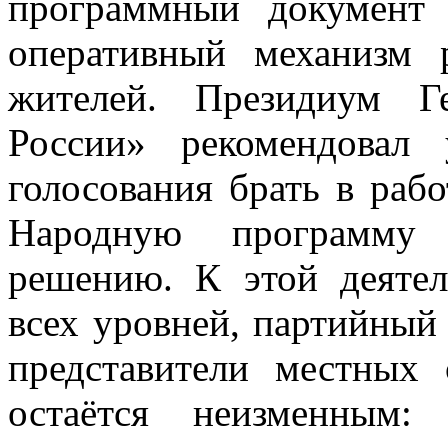
программный документ 
оперативный механизм 
жителей. Президиум Г
России» рекомендовал 
голосования брать в раб
Народную программу
решению. К этой деяте
всех уровней, партийный
представители местных
остаётся неизменным: