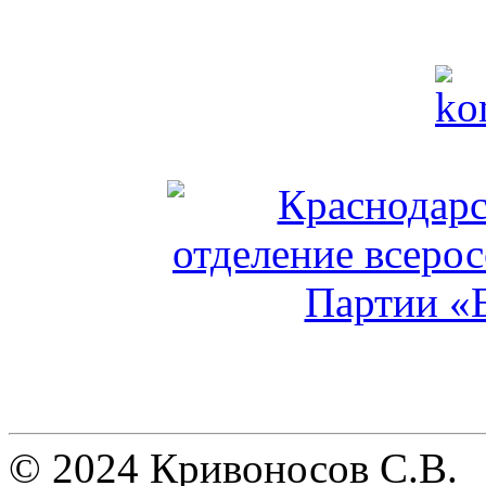
© 2024 Кривоносов С.В.