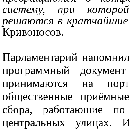
систему, при которо
решаются в кратчайшие
Кривоносов.
Парламентарий напомнил
программный документ
принимаются на порта
общественные приёмны
сбора, работающие п
центральных улицах. 