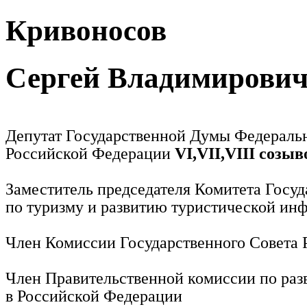
Кривоносов
Сергей Владимирови
Депутат Государственной Думы Федераль
Российской Федерации
VI,VII,VIII созыв
Заместитель председателя Комитета Госу
по туризму и развитию туристической ин
Член Комиссии Государственного Совета
Член Правительственной комиссии по раз
в Российской Федерации