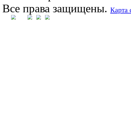
Все права защищены.
Карта 