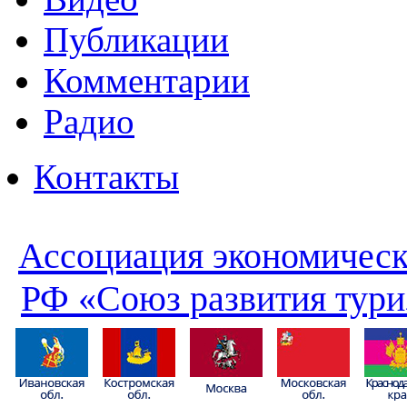
Публикации
Комментарии
Радио
Контакты
Ассоциация экономическ
РФ «Союз развития тури