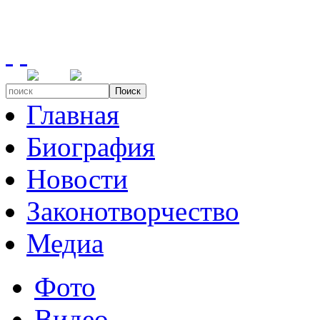
Поиск
Главная
Биография
Новости
Законотворчество
Медиа
Фото
Видео