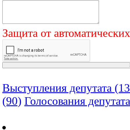
Защита от автоматически
Выступления депутата (13
(90)
Голосования депутат