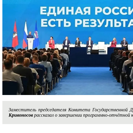
Заместитель председателя Комитета Государственной 
Кривоносов
рассказал о завершении программно-отчётной 