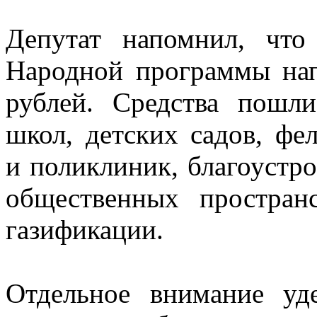
Депутат напомнил, что
Народной программы нап
рублей. Средства пошл
школ, детских садов, фе
и поликлиник, благоустро
общественных простран
газификации.
Отдельное внимание уд