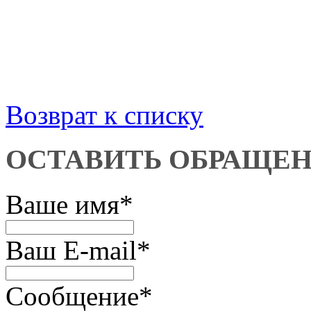
Возврат к списку
ОСТАВИТЬ ОБРАЩЕ
Ваше имя
*
Ваш E-mail
*
Сообщение
*