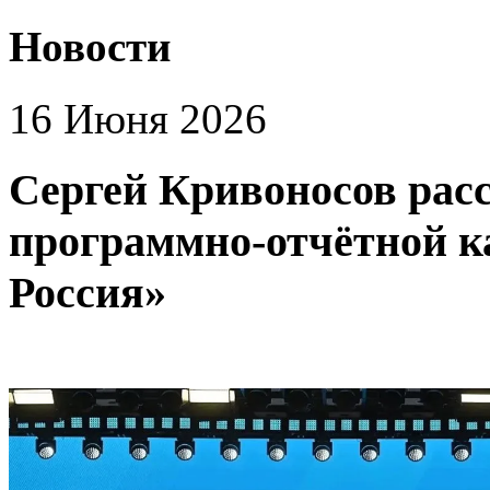
Новости
16 Июня 2026
Сергей Кривоносов рас
программно-отчётной к
Россия»