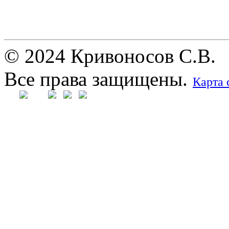
© 2024 Кривоносов С.В.
Все права защищены.
Карта 