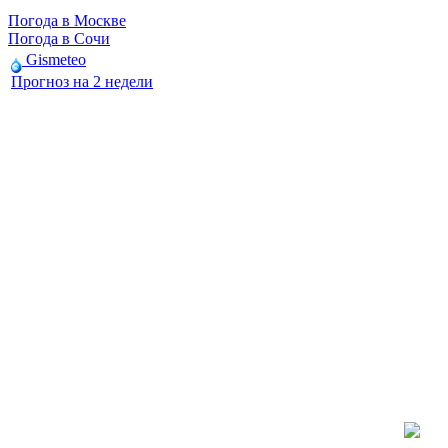
Погода в Москве
Погода в Сочи
Gismeteo
Прогноз на 2 недели