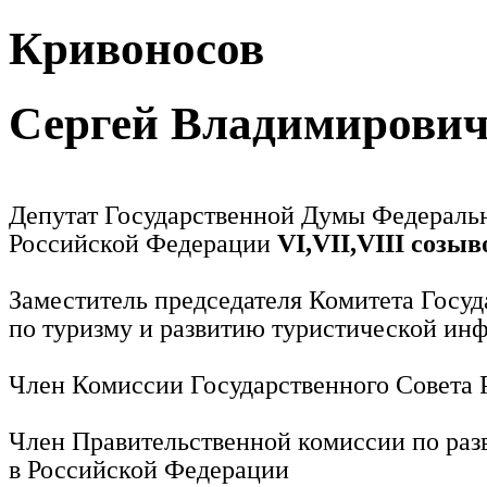
Кривоносов
Сергей Владимирови
Депутат Государственной Думы Федераль
Российской Федерации
VI,VII,VIII созыв
Заместитель председателя Комитета Госу
по туризму и развитию туристической ин
Член Комиссии Государственного Совета
Член Правительственной комиссии по раз
в Российской Федерации