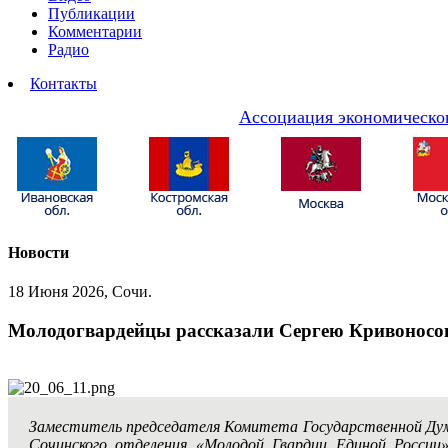
Публикации
Комментарии
Радио
Контакты
Ассоциация экономическог
Новости
18 Июня 2026, Сочи.
Молодогвардейцы рассказали Сергею Кривоносов
Заместитель председателя Комитета Государственной Ду
Сочинского отделения «Молодой Гвардии Единой России»