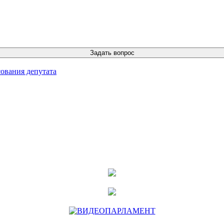
ования депутата