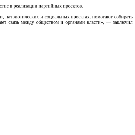
стие в реализации партийных проектов.
и, патриотических и социальных проектах, помогают собирать
ляет связь между обществом и органами власти», — заключил