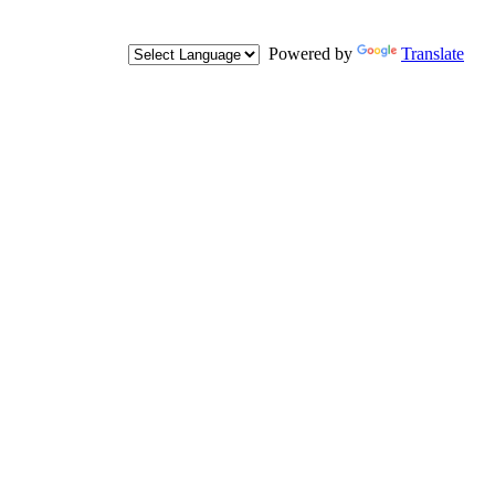
Powered by
Translate