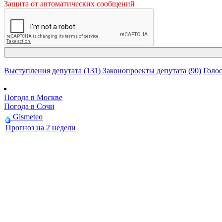
Защита от автоматических сообщений
Выступления депутата (131)
Законопроекты депутата (90)
Голос
Погода в Москве
Погода в Сочи
Gismeteo
Прогноз на 2 недели