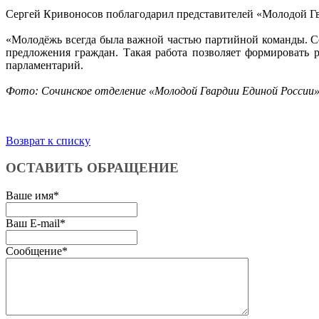
Сергей Кривоносов поблагодарил представителей «Молодой Гв
«Молодёжь всегда была важной частью партийной команды. Се
предложения граждан. Такая работа позволяет формировать 
парламентарий.
Фото: Сочинское отделение «Молодой Гвардии Единой России
Возврат к списку
ОСТАВИТЬ ОБРАЩЕНИЕ
Ваше имя
*
Ваш E-mail
*
Сообщение
*