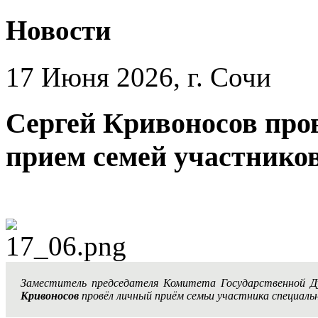
Новости
17 Июня 2026, г. Сочи
Сергей Кривоносов про
прием семей участнико
Заместитель председателя Комитета Государственной 
Кривоносов
провёл личный приём семьи участника специальн