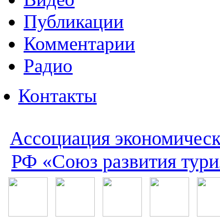
Публикации
Комментарии
Радио
Контакты
Ассоциация экономическ
РФ «Союз развития тури