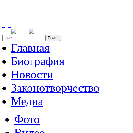
Поиск
Главная
Биография
Новости
Законотворчество
Медиа
Фото
Видео