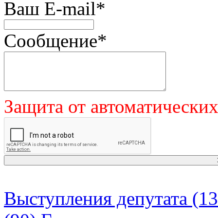
Ваш E-mail
*
Сообщение
*
Защита от автоматически
Выступления депутата (13