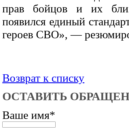
прав бойцов и их близ
появился единый стандар
героев СВО», — резюмиро
Возврат к списку
ОСТАВИТЬ ОБРАЩЕ
Ваше имя
*