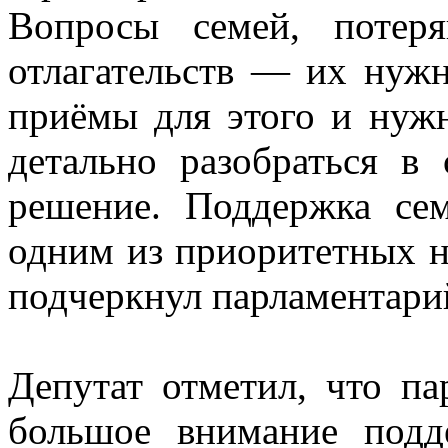
Вопросы семей, потер
отлагательств — их нуж
приёмы для этого и нуж
детально разобраться в
решение. Поддержка се
одним из приоритетных 
подчеркнул парламентари
Депутат отметил, что па
большое внимание под