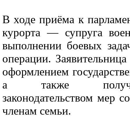
В ходе приёма к парламе
курорта — супруга вое
выполнении боевых зада
операции. Заявительница
оформлением государстве
а также получен
законодательством мер с
членам семьи.