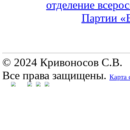
© 2024 Кривоносов С.В.
Все права защищены.
Карта 