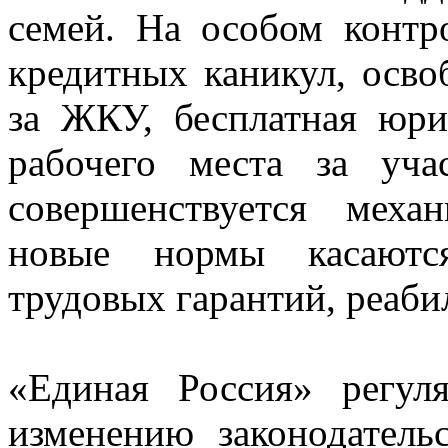
семей. На особом контр
кредитных каникул, осво
за ЖКУ, бесплатная юри
рабочего места за уч
совершенствуется меха
новые нормы касаются
трудовых гарантий, реаби
«Единая Россия» регул
изменению законодатель