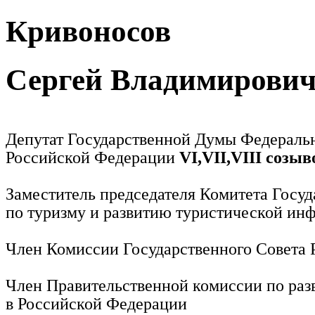
Кривоносов
Сергей Владимирови
Депутат Государственной Думы Федераль
Российской Федерации
VI,VII,VIII созыв
Заместитель председателя Комитета Госу
по туризму и развитию туристической ин
Член Комиссии Государственного Совета
Член Правительственной комиссии по раз
в Российской Федерации