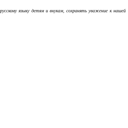
русскому языку детям и внукам, сохранять уважение к нашей