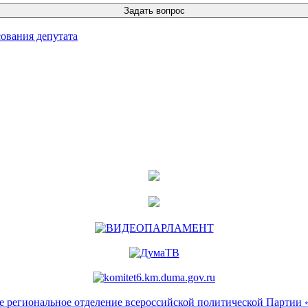
ования депутата