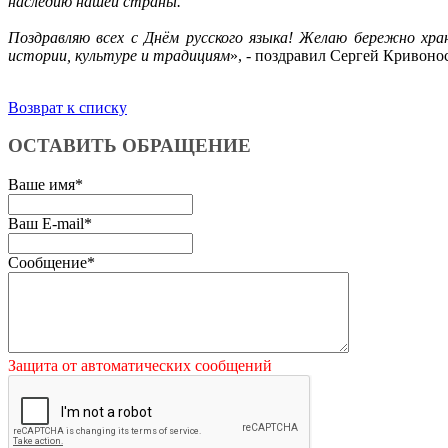
наследию нашей страны.
Поздравляю всех с Днём русского языка! Желаю бережно хра
истории, культуре и традициям
», - поздравил Сергей Кривоно
Возврат к списку
ОСТАВИТЬ ОБРАЩЕНИЕ
Ваше имя
*
Ваш E-mail
*
Сообщение
*
Защита от автоматических сообщений