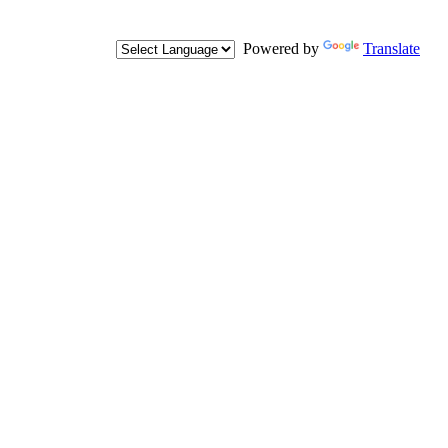
Powered by
Translate