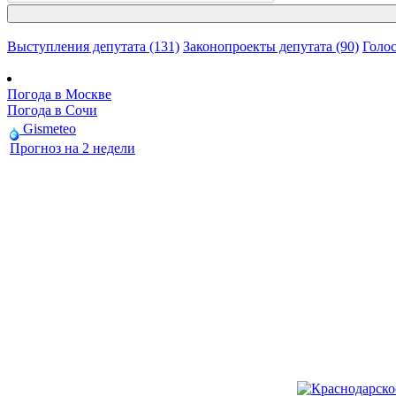
Выступления депутата (131)
Законопроекты депутата (90)
Голос
Погода в Москве
Погода в Сочи
Gismeteo
Прогноз на 2 недели