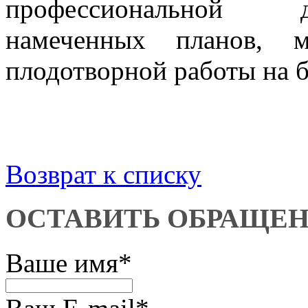
профессиональной д
намеченных планов, 
плодотворной работы на б
Возврат к списку
ОСТАВИТЬ ОБРАЩЕ
Ваше имя
*