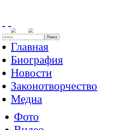
Поиск
Главная
Биография
Новости
Законотворчество
Медиа
Фото
Видео