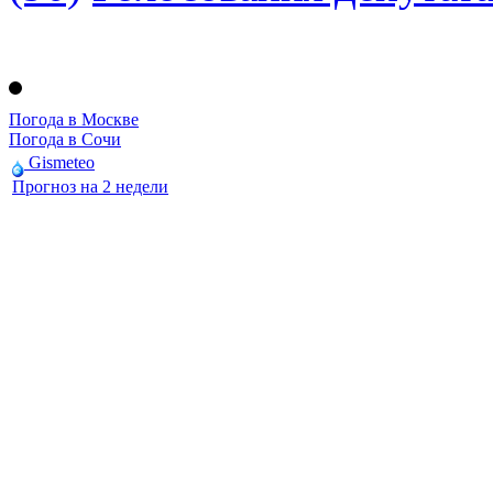
Погода в Москве
Погода в Сочи
Gismeteo
Прогноз на 2 недели