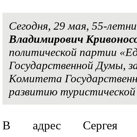
Сегодня, 29 мая, 55-лет
Владимирович Кривонос
политической партии «Ед
Государственной Думы, з
Комитета Государственн
развитию туристической
В адрес Сергея Вл