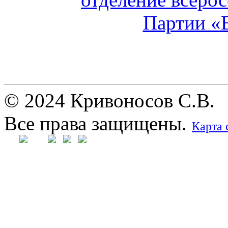
© 2024 Кривоносов С.В.
Все права защищены.
Карта 