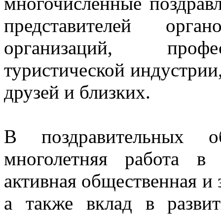
многочисленные поздравл
представителей орга
организаций, профе
туристической индустрии,
друзей и близких.
В поздравительных о
многолетняя работа в 
активная общественная и 
а также вклад в развит