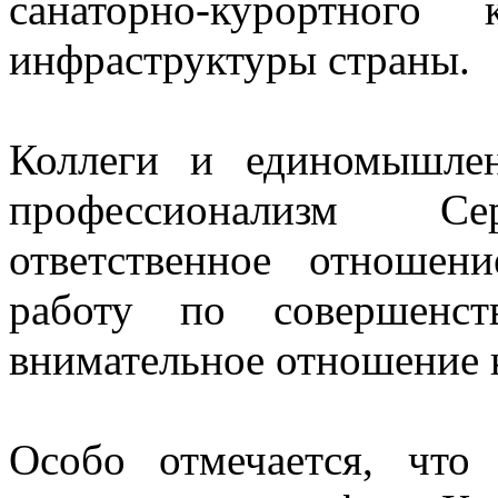
санаторно-курортного
инфраструктуры страны.
Коллеги и единомышле
профессионализм С
ответственное отношен
работу по совершенст
внимательное отношение 
Особо отмечается, что