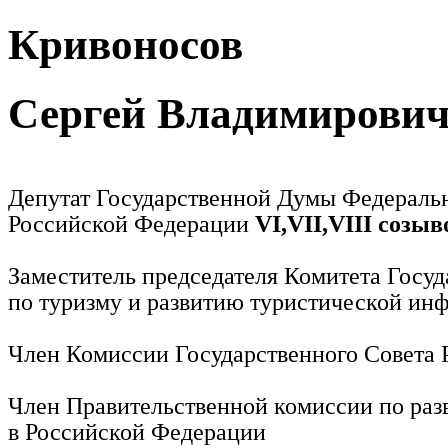
Кривоносов
Сергей Владимирови
Депутат Государственной Думы Федераль
Российской Федерации
VI,VII,VIII созыв
Заместитель председателя Комитета Госу
по туризму и развитию туристической ин
Член Комиссии Государственного Совета
Член Правительственной комиссии по раз
в Российской Федерации