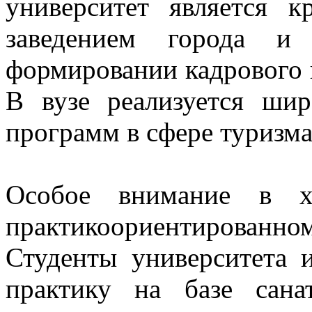
университет является
заведением города и
формировании кадрового 
В вузе реализуется шир
программ в сфере туризма
Особое внимание в х
практикоориентирован
Студенты университета 
практику на базе сана