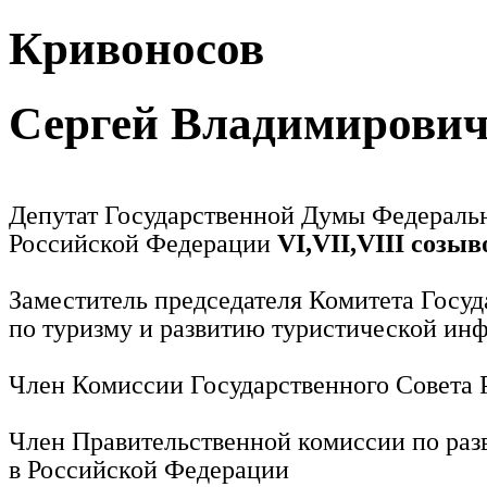
Кривоносов
Сергей Владимирови
Депутат Государственной Думы Федераль
Российской Федерации
VI,VII,VIII созыв
Заместитель председателя Комитета Госу
по туризму и развитию туристической ин
Член Комиссии Государственного Совета
Член Правительственной комиссии по раз
в Российской Федерации