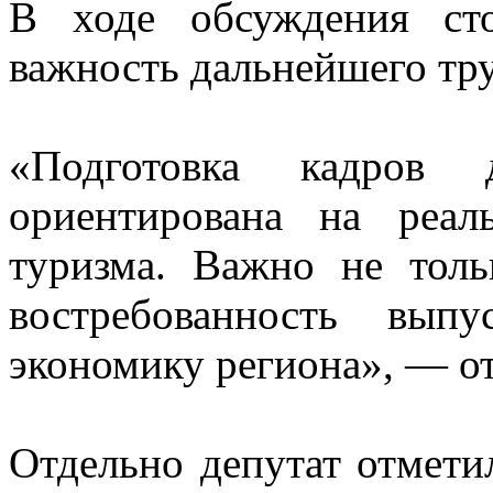
В ходе обсуждения ст
важность дальнейшего тр
«Подготовка кадров 
ориентирована на реал
туризма. Важно не толь
востребованность вып
экономику региона», — о
Отдельно депутат отмети