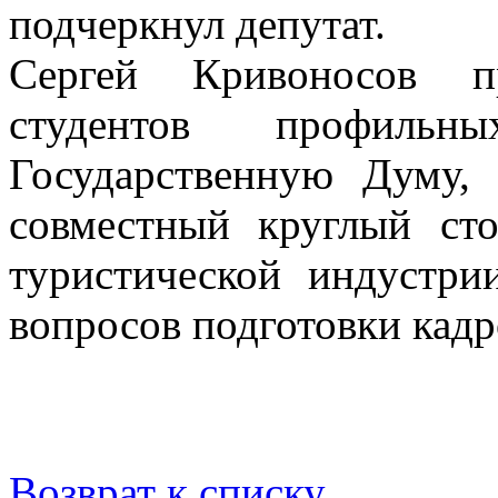
подчеркнул депутат.
Сергей Кривоносов пр
студентов профильн
Государственную Думу,
совместный круглый сто
туристической индустри
вопросов подготовки кадр
Возврат к списку