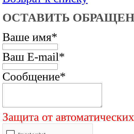
ОСТАВИТЬ ОБРАЩЕ
Ваше имя
*
Ваш E-mail
*
Сообщение
*
Защита от автоматически