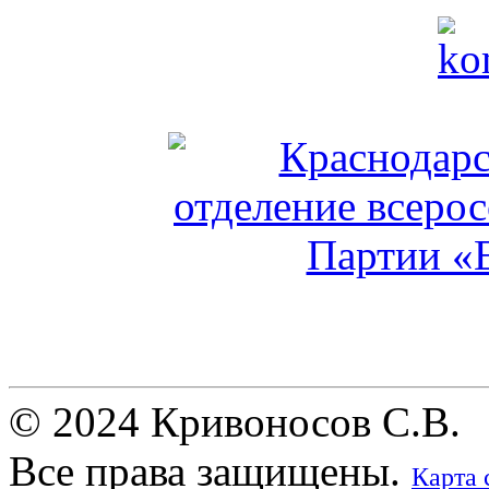
© 2024 Кривоносов С.В.
Все права защищены.
Карта 