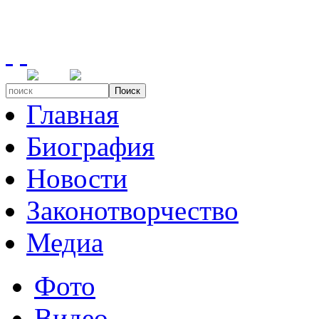
Поиск
Главная
Биография
Новости
Законотворчество
Медиа
Фото
Видео