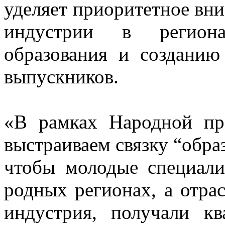
уделяет приоритетное вн
индустрии в региона
образования и созданию
выпускников.
«В рамках Народной пр
выстраиваем связку “обра
чтобы молодые специали
родных регионах, а отрас
индустрия, получали к