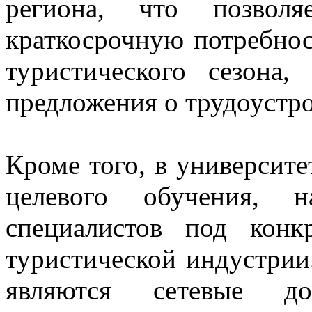
региона, что позволя
краткосрочную потребнос
туристического сезона
предложения о трудоустро
Кроме того, в университе
целевого обучения, н
специалистов под конк
туристической индустри
являются сетевые 