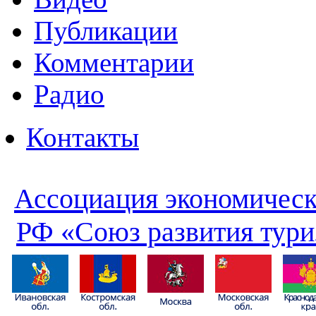
Публикации
Комментарии
Радио
Контакты
Ассоциация экономическ
РФ «Союз развития тури