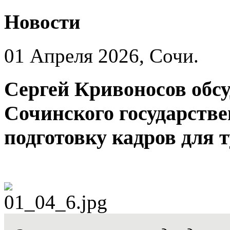
Новости
01 Апреля 2026, Сочи.
Сергей Кривоносов обсу
Сочинского государстве
подготовку кадров для 