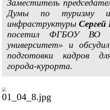
Заместитель председате
Думы по туризму и 
инфраструктуры
Сергей
посетил ФГБОУ ВО «С
университет» и обсудил
подготовки кадров дл
города-курорта.