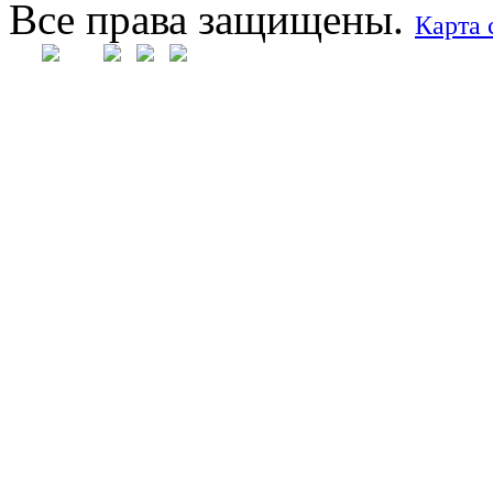
Все права защищены.
Карта 