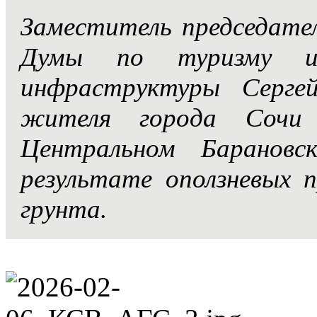
Заместитель председате
Думы по туризму и 
инфраструктуры Серге
жителя города Сочи 
Центральном Барановс
результате оползневых 
грунта.