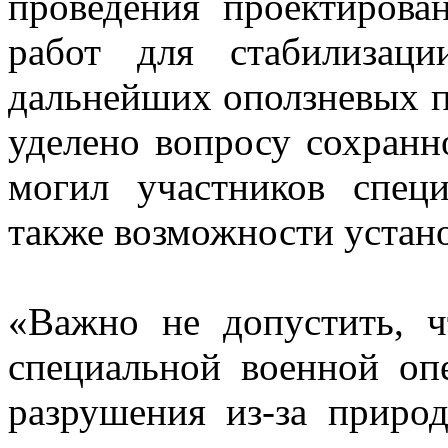
проведения проектирова
работ для стабилизац
дальнейших оползневых п
уделено вопросу сохранн
могил участников спец
также возможности устан
«Важно не допустить, ч
специальной военной оп
разрушения из-за приро