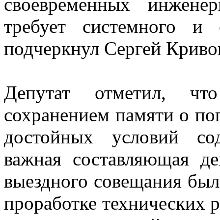
своевременных инжене
требует системного и 
подчеркнул Сергей Криво
Депутат отметил, чт
сохранением памяти о по
достойных условий со
важная составляющая де
выездного совещания был
проработке технических 