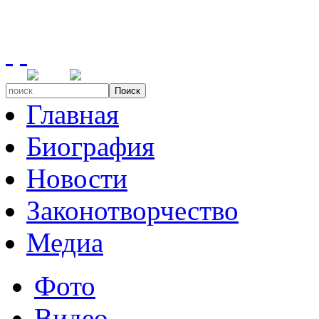
Поиск
Главная
Биография
Новости
Законотворчество
Медиа
Фото
Видео