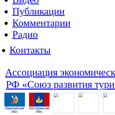
Публикации
Комментарии
Радио
Контакты
Ассоциация экономическ
РФ «Союз развития тури