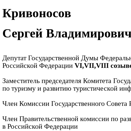
Кривоносов
Сергей Владимирови
Депутат Государственной Думы Федераль
Российской Федерации
VI,VII,VIII созыв
Заместитель председателя Комитета Госу
по туризму и развитию туристической ин
Член Комиссии Государственного Совета
Член Правительственной комиссии по раз
в Российской Федерации