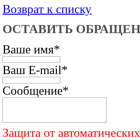
Возврат к списку
ОСТАВИТЬ ОБРАЩЕ
Ваше имя
*
Ваш E-mail
*
Сообщение
*
Защита от автоматически