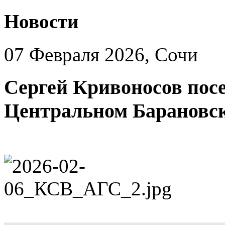
Новости
07 Февраля 2026, Сочи
Сергей Кривоносов посе
Центральном Барановс