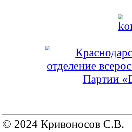
© 2024 Кривоносов С.В.