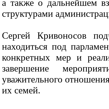
а также о дальнейшем в
структурами администрац
Сергей Кривоносов под
находиться под парламе
конкретных мер и реал
завершение мероприя
уважительного отношения
их семей.