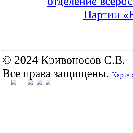
© 2024 Кривоносов С.В.
Все права защищены.
Карта 