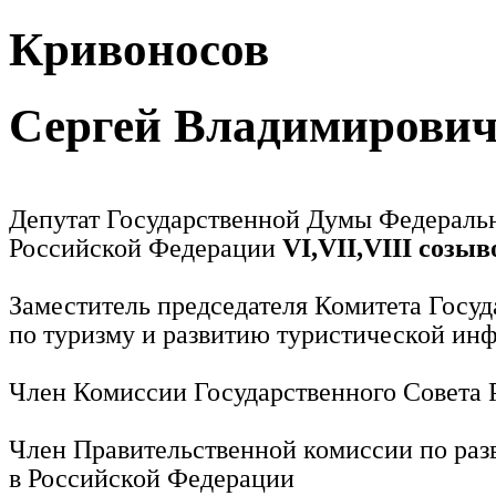
Кривоносов
Сергей Владимирови
Депутат Государственной Думы Федераль
Российской Федерации
VI,VII,VIII созыв
Заместитель председателя Комитета Госу
по туризму и развитию туристической ин
Член Комиссии Государственного Совета
Член Правительственной комиссии по раз
в Российской Федерации