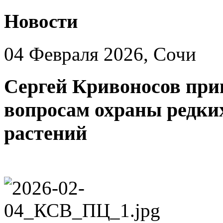
Новости
04 Февраля 2026, Сочи
Сергей Кривоносов при
вопросам охраны редки
растений