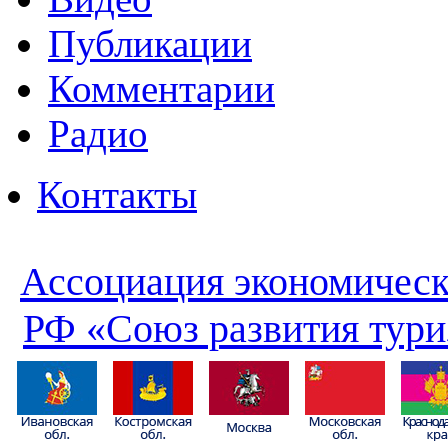
Публикации
Комментарии
Радио
Контакты
Ассоциация экономическ
РФ «Союз развития тури