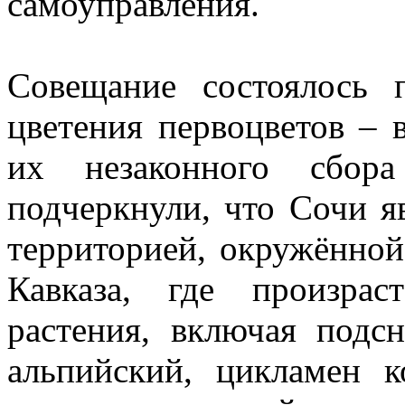
самоуправления.
Совещание состоялось 
цветения первоцветов – в
их незаконного сбора
подчеркнули, что Сочи я
территорией, окружённо
Кавказа, где произра
растения, включая подс
альпийский, цикламен к