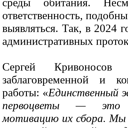
среды обитания. Несм
ответственность, подобн
выявляться. Так, в 2024 
административных протоко
Сергей Кривоносов п
заблаговременной и ко
работы: «
Единственный э
первоцветы — это и
мотивацию их сбора. Мы 