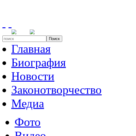
Поиск
Главная
Биография
Новости
Законотворчество
Медиа
Фото
Видео