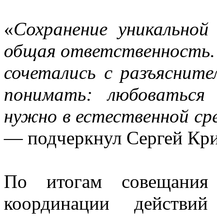
«
Сохранение уникально
общая ответственность.
сочетались с разъяснит
понимать: любоваться
нужно в естественной сре
— подчеркнул Сергей Кри
По итогам совещания 
координации действи