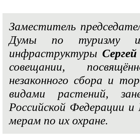
Заместитель председате
Думы по туризму и 
инфраструктуры
Сергей
совещании, посвящён
незаконного сбора и то
видами растений, за
Российской Федерации и 
мерам по их охране.