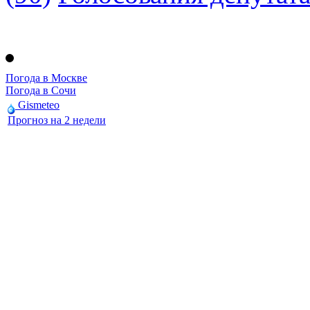
Погода в Москве
Погода в Сочи
Gismeteo
Прогноз на 2 недели