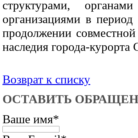
структурами, органам
организациями в период 
продолжении совместной
наследия города-курорта 
Возврат к списку
ОСТАВИТЬ ОБРАЩЕ
Ваше имя
*