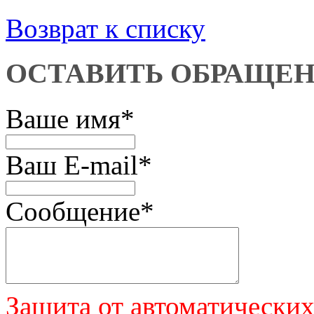
Возврат к списку
ОСТАВИТЬ ОБРАЩЕ
Ваше имя
*
Ваш E-mail
*
Сообщение
*
Защита от автоматически