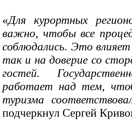
«
Для курортных регион
важно, чтобы все проце
соблюдались. Это влияет
так и на доверие со сто
гостей. Государствен
работает над тем, что
туризма соответствова
подчеркнул Сергей Криво