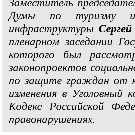
Заместитель председате
Думы по туризму и 
инфраструктуры
Сергей
пленарном заседании Го
которого был рассмот
законопроектов социальн
по защите граждан от 
изменения в Уголовный к
Кодекс Российской Фед
правонарушениях.