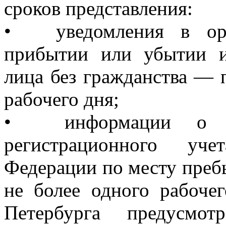
сроков представления:
•
уведомления в ор
прибытии или убытии и
лица без гражданства — 
рабочего дня;
•
информации о 
регистрационного уче
Федерации по месту преб
не более одного рабоче
Петербурга предусмо