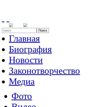
Поиск
Главная
Биография
Новости
Законотворчество
Медиа
Фото
Видео