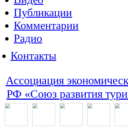
Публикации
Комментарии
Радио
Контакты
Ассоциация экономическ
РФ «Союз развития тури