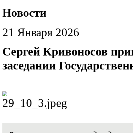
Новости
21 Января 2026
Сергей Кривоносов при
заседании Государстве