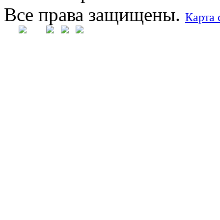
Все права защищены.
Карта 