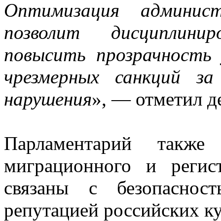
Оптимизация админист
позволит дисциплини
повысить прозрачность
чрезмерных санкций за
нарушения
», — отметил д
Парламентарий также
миграционного и регис
связаны с безопаснос
репутацией российских ку