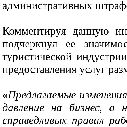
административных штраф
Комментируя данную ин
подчеркнул ее значимо
туристической индустрии
предоставления услуг раз
«
Предлагаемые изменения
давление на бизнес, а
справедливых правил ра