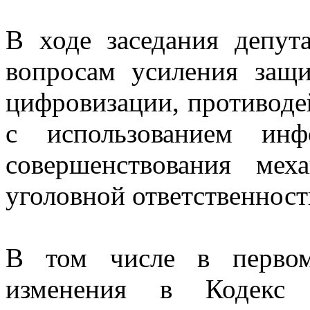
В ходе заседания депут
вопросам усиления защ
цифровизации, противод
с использованием инф
совершенствования мех
уголовной ответственност
В том числе в первом
изменения в Кодекс 