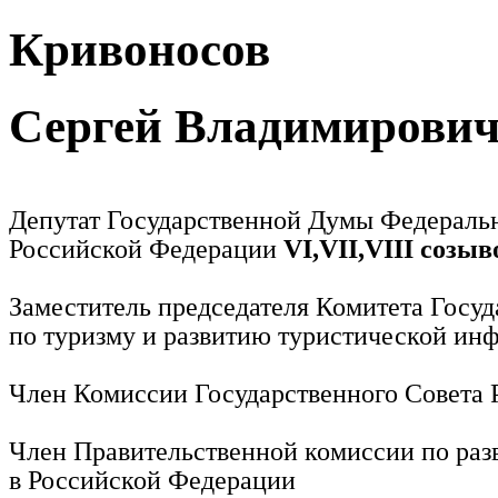
Кривоносов
Сергей Владимирови
Депутат Государственной Думы Федераль
Российской Федерации
VI,VII,VIII созыв
Заместитель председателя Комитета Госу
по туризму и развитию туристической ин
Член Комиссии Государственного Совета
Член Правительственной комиссии по раз
в Российской Федерации