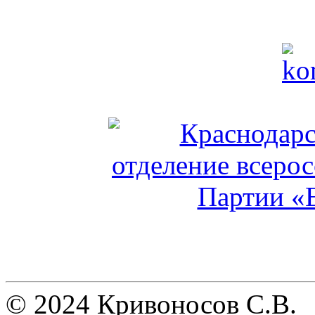
© 2024 Кривоносов С.В.