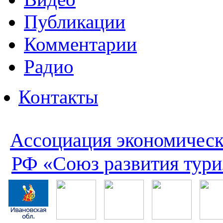
Публикации
Комментарии
Радио
Контакты
Ассоциация экономическ
РФ «Союз развития тури