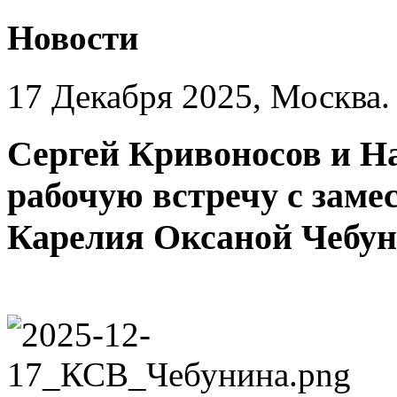
Новости
17 Декабря 2025, Москва.
Сергей Кривоносов и Н
рабочую встречу с заме
Карелия Оксаной Чебу