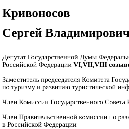
Кривоносов
Сергей Владимирови
Депутат Государственной Думы Федераль
Российской Федерации
VI,VII,VIII созыв
Заместитель председателя Комитета Госу
по туризму и развитию туристической ин
Член Комиссии Государственного Совета
Член Правительственной комиссии по раз
в Российской Федерации