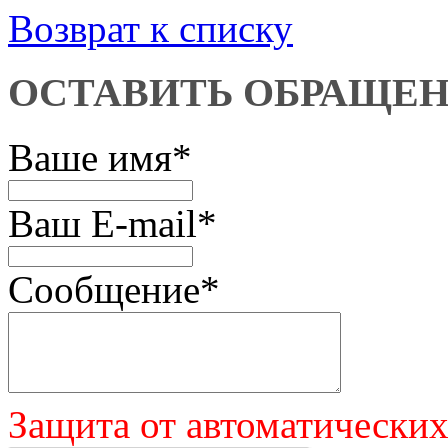
Возврат к списку
ОСТАВИТЬ ОБРАЩЕ
Ваше имя
*
Ваш E-mail
*
Сообщение
*
Защита от автоматически