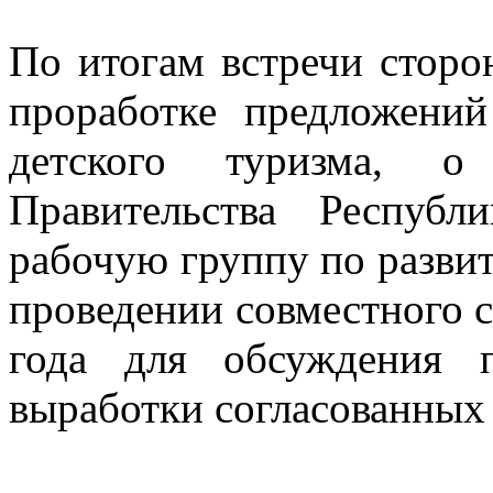
По итогам встречи сторо
проработке предложени
детского туризма, о 
Правительства Респуб
рабочую группу по развит
проведении совместного 
года для обсуждения 
выработки согласованных