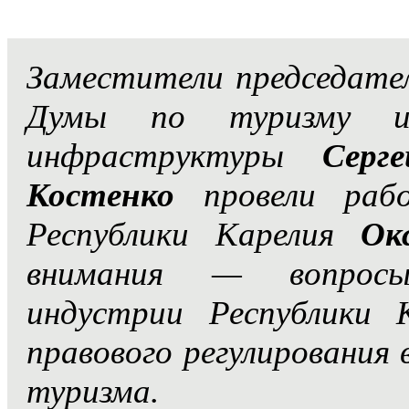
Заместители председате
Думы по туризму и 
инфраструктуры
Серг
Костенко
провели рабо
Республики Карелия
Ок
внимания — вопросы
индустрии Республики 
правового регулирования 
туризма.