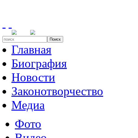
Поиск
Главная
Биография
Новости
Законотворчество
Медиа
Фото
Видео