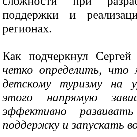
сложности при разраб
поддержки и реализац
регионах.
Как подчеркнул Сергей
четко определить, что
детскому туризму на у
этого напрямую зави
эффективно развивать
поддержку и запускать в