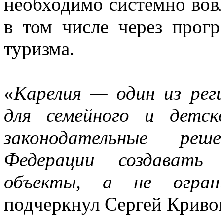
необходимо системно вовл
в том числе через прог
туризма.
«
Карелия — один из рег
для семейного и детс
законодательные реш
Федерации создавать
объекты, а не огран
подчеркнул Сергей Криво