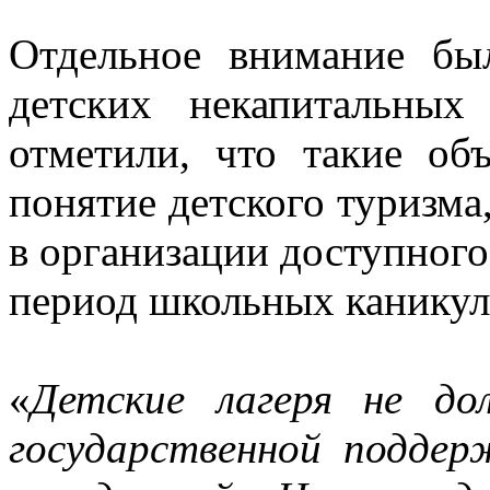
Отдельное внимание бы
детских некапитальных
отметили, что такие об
понятие детского туризма
в организации доступного
период школьных каникул
«
Детские лагеря не д
государственной поддер