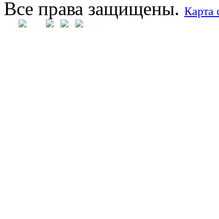
Все права защищены.
Карта 