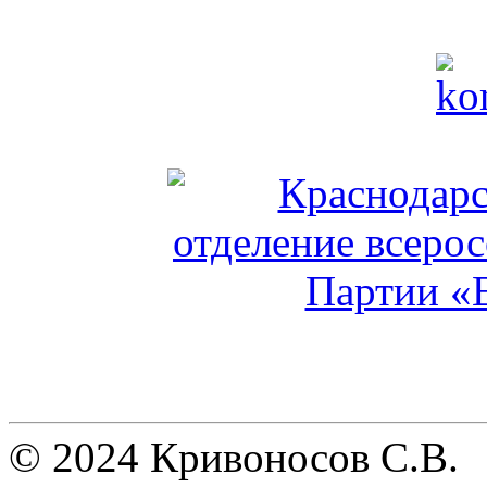
© 2024 Кривоносов С.В.