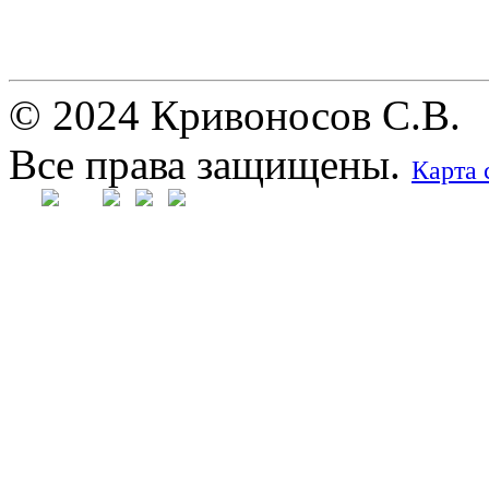
© 2024 Кривоносов С.В.
Все права защищены.
Карта 