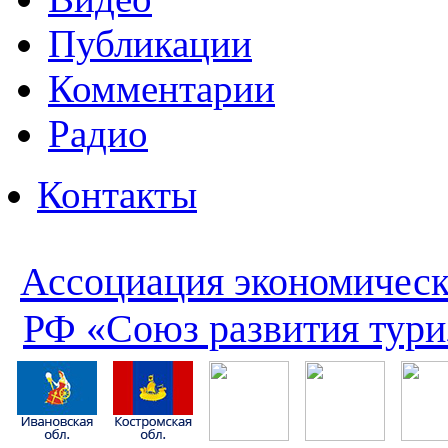
Публикации
Комментарии
Радио
Контакты
Ассоциация экономическ
РФ «Союз развития тури