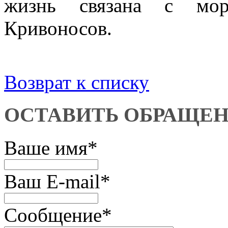
жизнь связана с мор
Кривоносов.
Возврат к списку
ОСТАВИТЬ ОБРАЩЕ
Ваше имя
*
Ваш E-mail
*
Сообщение
*