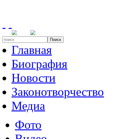
Поиск
Главная
Биография
Новости
Законотворчество
Медиа
Фото
Видео