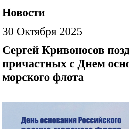
Новости
30 Октября 2025
Сергей Кривоносов позд
причастных с Днем осно
морского флота