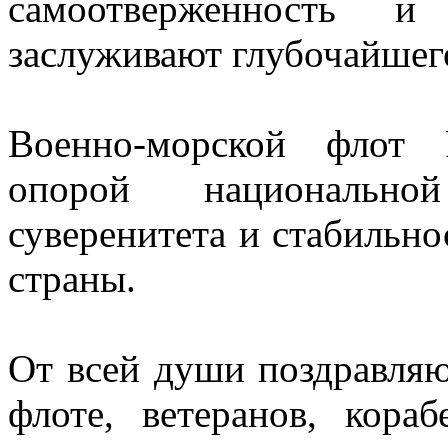
самоотверженность и
заслуживают глубочайшег
Военно-морской флот 
опорой национальной
суверенитета и стабильно
страны.
От всей души поздравляю
флоте, ветеранов, кора