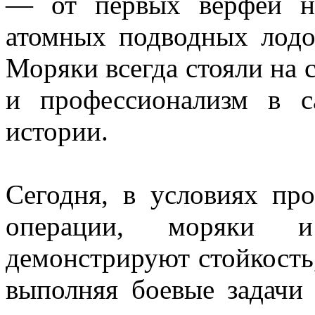
— от первых верфей н
атомных подводных лодо
Моряки всегда стояли на 
и профессионализм в с
истории.
Сегодня, в условиях пр
операции, моряки 
демонстрируют стойкость,
выполняя боевые задачи