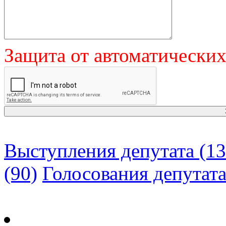
Защита от автоматически
Выступления депутата (13
(90)
Голосования депутат