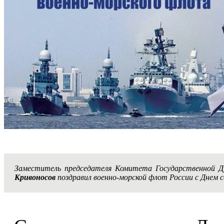
Заместитель председателя Комитета Государственной 
Кривоносов
поздравил военно-морской флот России с Днем с