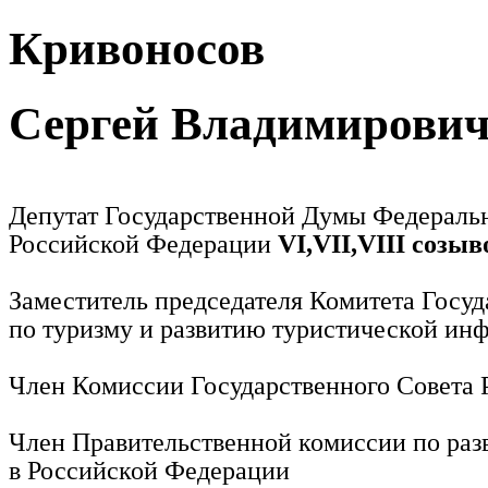
Кривоносов
Сергей Владимирови
Депутат Государственной Думы Федераль
Российской Федерации
VI,VII,VIII созыв
Заместитель председателя Комитета Госу
по туризму и развитию туристической ин
Член Комиссии Государственного Совета
Член Правительственной комиссии по раз
в Российской Федерации