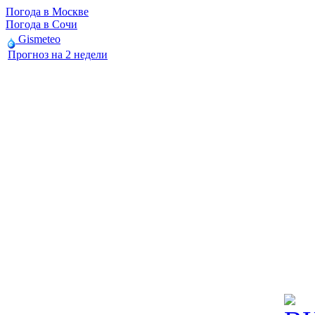
Погода в Москве
Погода в Сочи
Gismeteo
Прогноз на 2 недели