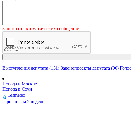
Защита от автоматических сообщений
Выступления депутата (131)
Законопроекты депутата (90)
Голос
Погода в Москве
Погода в Сочи
Gismeteo
Прогноз на 2 недели