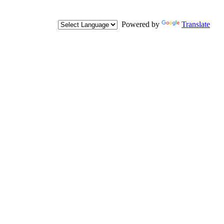
Powered by
Translate