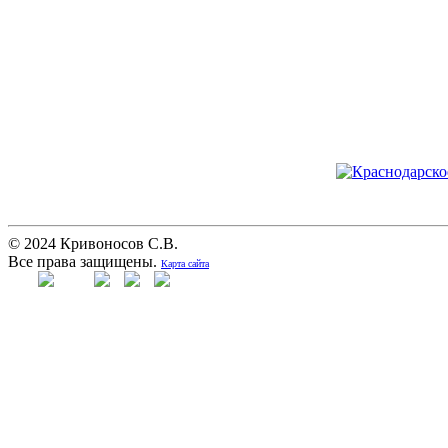
© 2024 Кривоносов С.В.
Все права защищены.
Карта сайта