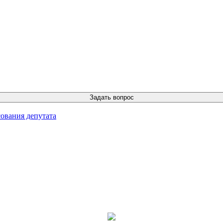
ования депутата