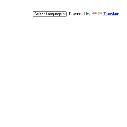
Powered by
Translate