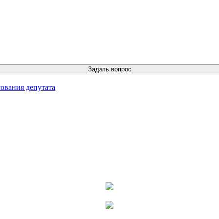
ования депутата