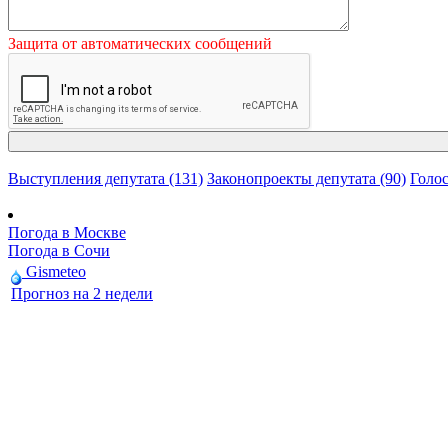
Защита от автоматических сообщений
Выступления депутата (131)
Законопроекты депутата (90)
Голос
Погода в Москве
Погода в Сочи
Gismeteo
Прогноз на 2 недели