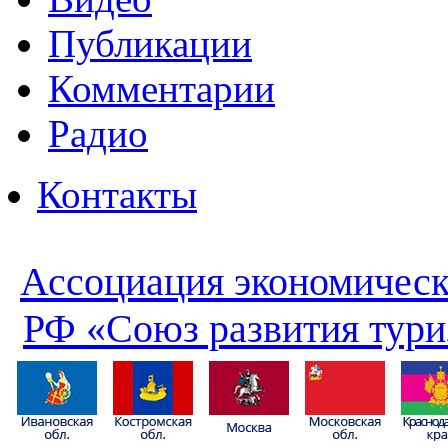
Публикации
Комментарии
Радио
Контакты
Ассоциация экономическ
РФ «Союз развития тури