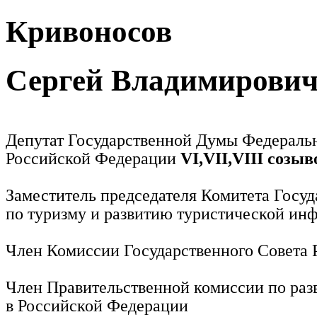
Кривоносов
Сергей Владимирови
Депутат Государственной Думы Федераль
Российской Федерации
VI,VII,VIII созыв
Заместитель председателя Комитета Госу
по туризму и развитию туристической ин
Член Комиссии Государственного Совета
Член Правительственной комиссии по раз
в Российской Федерации