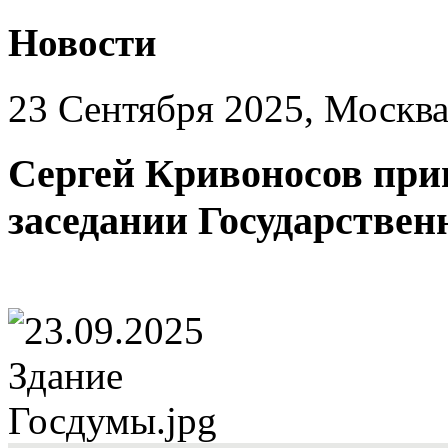
Новости
23 Сентября 2025, Москв
Сергей Кривоносов при
заседании Государстве