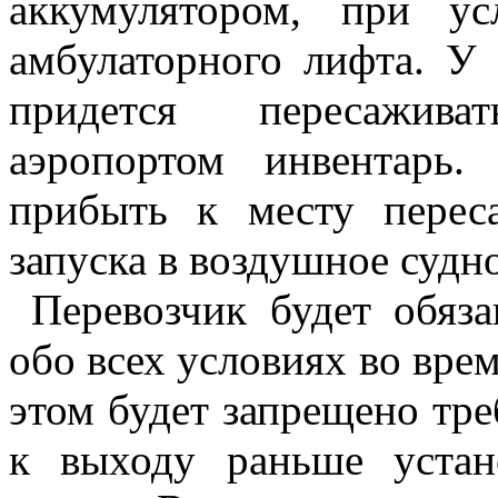
аккумулятором, при у
амбулаторного лифта. У
придется пересажива
аэропортом инвентарь
прибыть к месту перес
запуска в воздушное судн
Перевозчик будет обяза
обо всех условиях во врем
этом будет запрещено тре
к выходу раньше устан