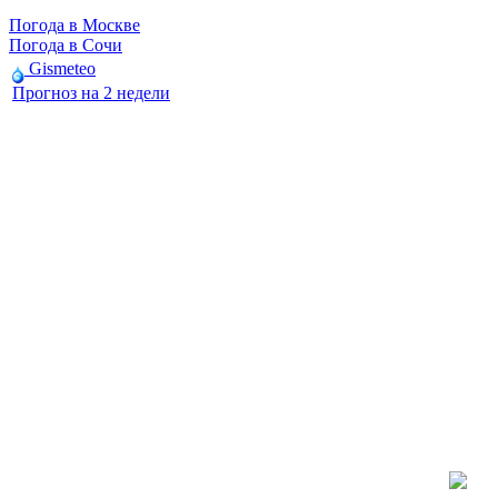
Погода в Москве
Погода в Сочи
Gismeteo
Прогноз на 2 недели