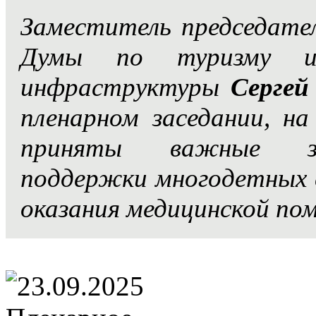
Заместитель председате
Думы по туризму и 
инфраструктуры
Сергей
пленарном заседании, н
приняты важные зак
поддержки многодетных 
оказания медицинской по