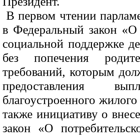
Президент.
В первом чтении парлам
в Федеральный закон «О
социальной поддержке де
без попечения родит
требований, которым долж
предоставления вы
благоустроенного жилого
также инициативу о внес
закон «О потребительск