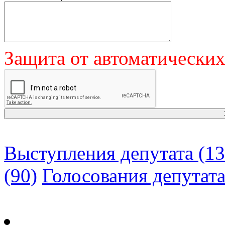
Защита от автоматически
Выступления депутата (13
(90)
Голосования депутат