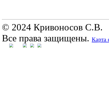
© 2024 Кривоносов С.В.
Все права защищены.
Карта 