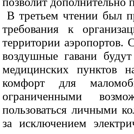
позволит дополнительно п
В третьем чтении был п
требования к организ
территории аэропортов. 
воздушные гавани будут
медицинских пунктов н
комфорт для маломо
ограниченными возмо
пользоваться личными ко
за исключением электр