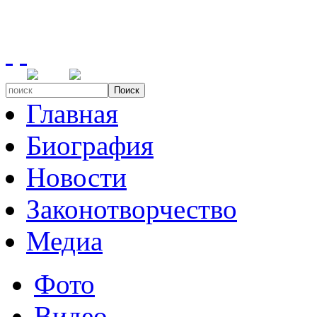
Поиск
Главная
Биография
Новости
Законотворчество
Медиа
Фото
Видео