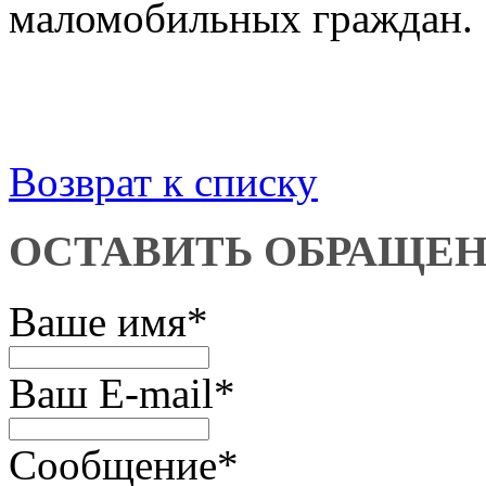
маломобильных граждан.
Возврат к списку
ОСТАВИТЬ ОБРАЩЕ
Ваше имя
*
Ваш E-mail
*
Сообщение
*