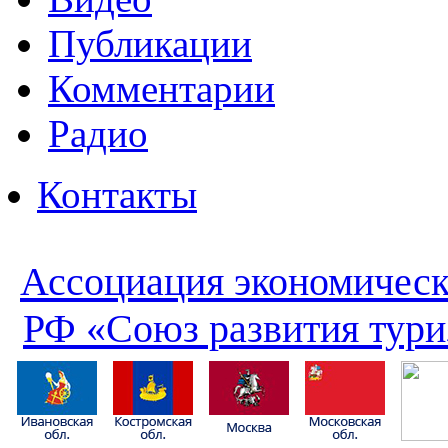
Публикации
Комментарии
Радио
Контакты
Ассоциация экономическ
РФ «Союз развития тури