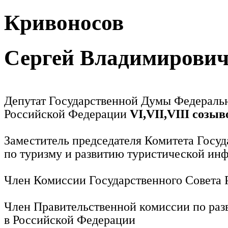
Кривоносов
Сергей Владимирови
Депутат Государственной Думы Федераль
Российской Федерации
VI,VII,VIII созыв
Заместитель председателя Комитета Госу
по туризму и развитию туристической ин
Член Комиссии Государственного Совета
Член Правительственной комиссии по раз
в Российской Федерации