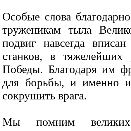
Особые слова благодарно
труженикам тыла Велик
подвиг навсегда вписан
станков, в тяжелейших
Победы. Благодаря им ф
для борьбы, и именно и
сокрушить врага.
Мы помним великих