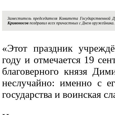
Заместитель председателя Комитета Государственной 
Кривоносов
поздравил всех причастных с Днем оружейника.
«Этот праздник учрежд
году и отмечается 19 сен
благоверного князя Дим
неслучайно: именно с е
государства и воинская сл