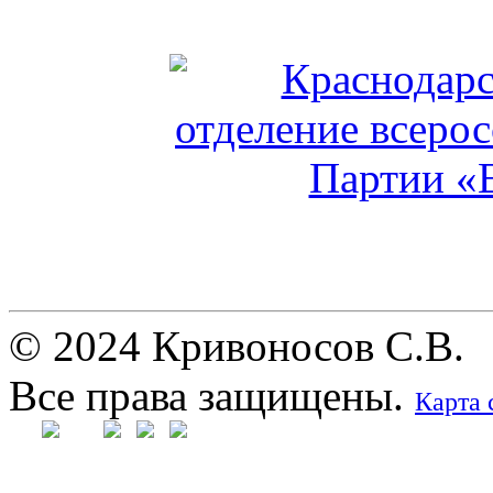
© 2024 Кривоносов С.В.
Все права защищены.
Карта 