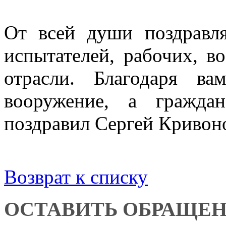
От всей души поздравля
испытателей, рабочих, в
отрасли. Благодаря в
вооружение, а гражда
поздравил Сергей Кривон
Возврат к списку
ОСТАВИТЬ ОБРАЩЕ