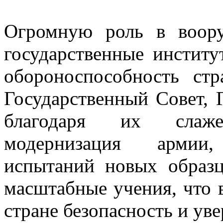
Огромную роль в воору
государственные инстит
обороноспособность ст
Государственный Совет, 
благодаря их слаже
модернизация армии
испытаний новых образц
масштабные учения, что 
стране безопасность и ув