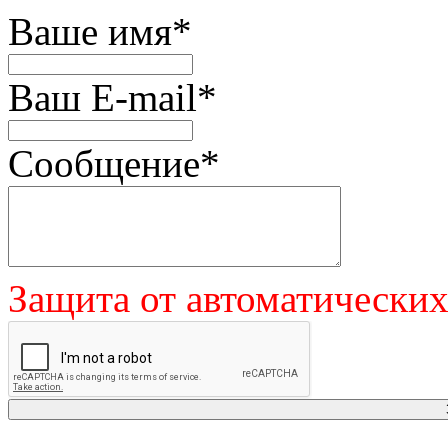
Ваше имя
*
Ваш E-mail
*
Сообщение
*
Защита от автоматически