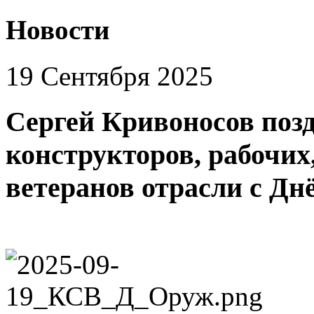
Новости
19 Сентября 2025
Сергей Кривоносов поз
конструкторов, рабочи
ветеранов отрасли с Дн