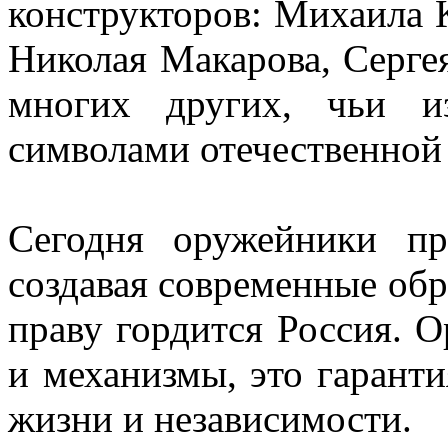
конструкторов: Михаила 
Николая Макарова, Серге
многих других, чьи из
символами отечественной
Сегодня оружейники пр
создавая современные об
праву гордится Россия. 
и механизмы, это гарант
жизни и независимости.