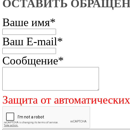
ОСТАВИТЬ ОБРАЩЕ
Ваше имя
*
Ваш E-mail
*
Сообщение
*
Защита от автоматически