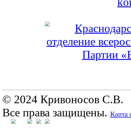
© 2024 Кривоносов С.В.
Все права защищены.
Карта 