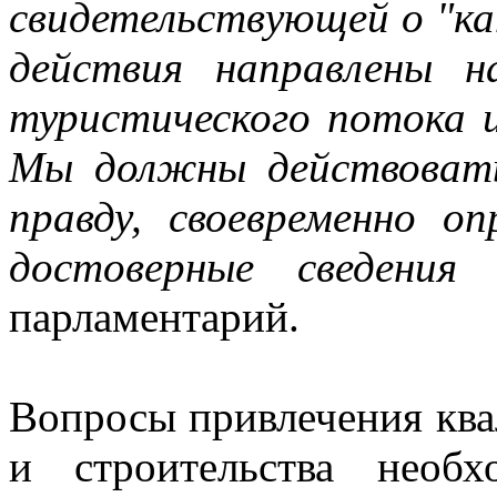
свидетельствующей о "к
действия направлены н
туристического потока 
Мы должны действоват
правду, своевременно о
достоверные сведения
парламентарий.
Вопросы привлечения кв
и строительства необ