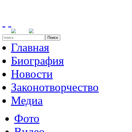
Поиск
Главная
Биография
Новости
Законотворчество
Медиа
Фото
Видео