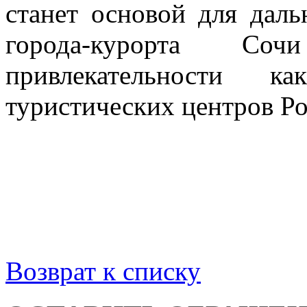
станет основой для даль
города-курорта 
привлекательности 
туристических центров Ро
Возврат к списку