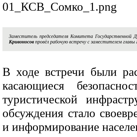
Заместитель председателя Комитета Государственной 
Кривоносов
провёл рабочую встречу с заместителем главы
В ходе встречи были ра
касающиеся безопасно
туристической инфраст
обсуждения стало своевр
и информирование населен