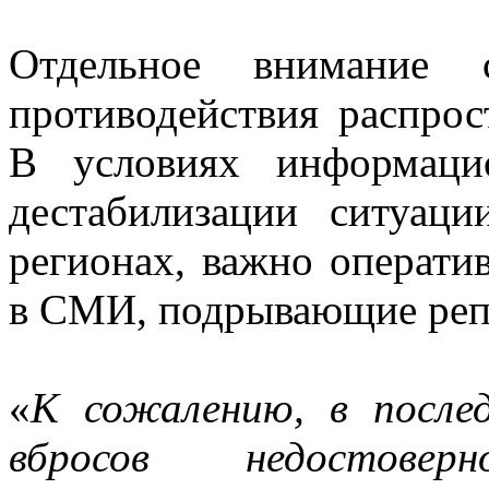
Отдельное внимание 
противодействия распро
В условиях информаци
дестабилизации ситуаци
регионах, важно операти
в СМИ, подрывающие реп
«
К сожалению, в послед
вбросов недостове