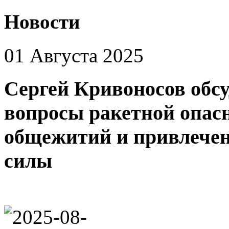
Новости
01 Августа 2025
Сергей Кривоносов обсу
вопросы ракетной опасн
общежитий и привлечен
силы