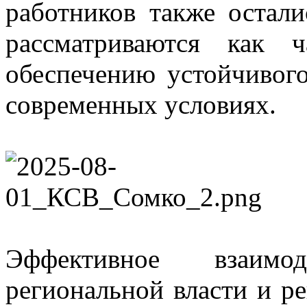
работников также остал
рассматриваются как 
обеспечению устойчивог
современных условиях.
Эффективное взаимо
региональной власти и р