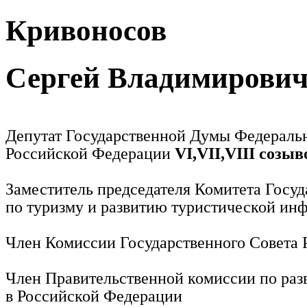
Кривоносов
Сергей Владимирови
Депутат Государственной Думы Федераль
Российской Федерации
VI,VII,VIII созыв
Заместитель председателя Комитета Госу
по туризму и развитию туристической ин
Член Комиссии Государственного Совета
Член Правительственной комиссии по раз
в Российской Федерации