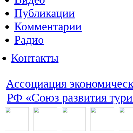
Публикации
Комментарии
Радио
Контакты
Ассоциация экономическ
РФ «Союз развития тури