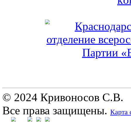
© 2024 Кривоносов С.В.
Все права защищены.
Карта 