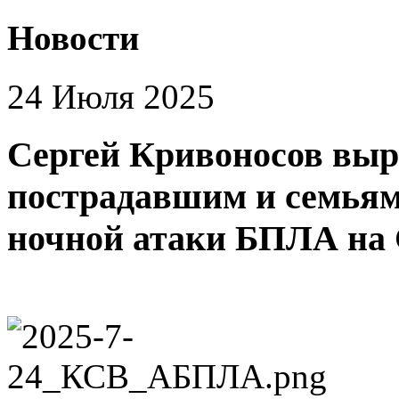
Новости
24 Июля 2025
Сергей Кривоносов выр
пострадавшим и семьям
ночной атаки БПЛА на