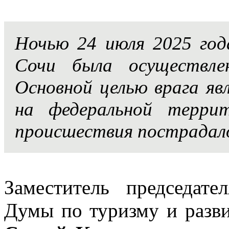
Ночью 24 июля 2025 год
Сочи была осуществл
Основной целью врага яв
на федеральной терри
происшествия пострадало
Заместитель председате
Думы по туризму и разв