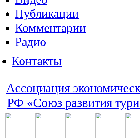
Публикации
Комментарии
Радио
Контакты
Ассоциация экономическ
РФ «Союз развития тури