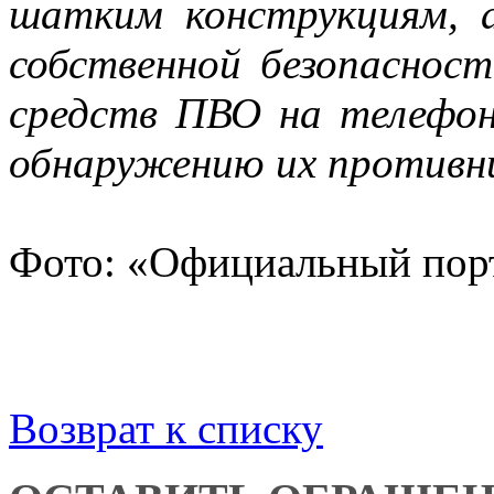
шатким конструкциям, 
собственной безопаснос
средств ПВО на телефо
обнаружению их противн
Фото: «Официальный порт
Возврат к списку