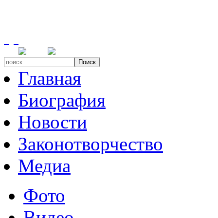
Поиск
Главная
Биография
Новости
Законотворчество
Медиа
Фото
Видео