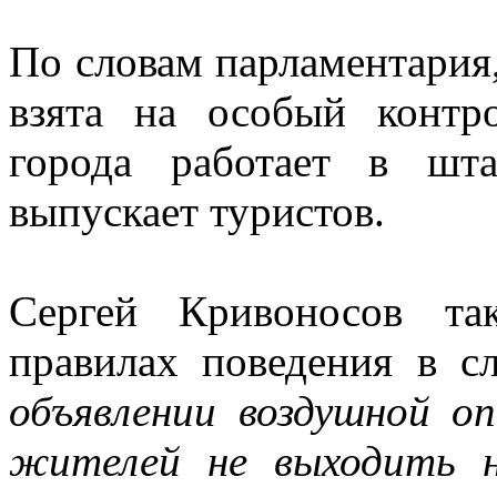
По словам парламентария
взята на особый контр
города работает в шт
выпускает туристов.
Сергей Кривоносов та
правилах поведения в сл
объявлении воздушной о
жителей не выходить н