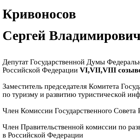
Кривоносов
Сергей Владимирови
Депутат Государственной Думы Федераль
Российской Федерации
VI,VII,VIII созыв
Заместитель председателя Комитета Госу
по туризму и развитию туристической ин
Член Комиссии Государственного Совета
Член Правительственной комиссии по раз
в Российской Федерации