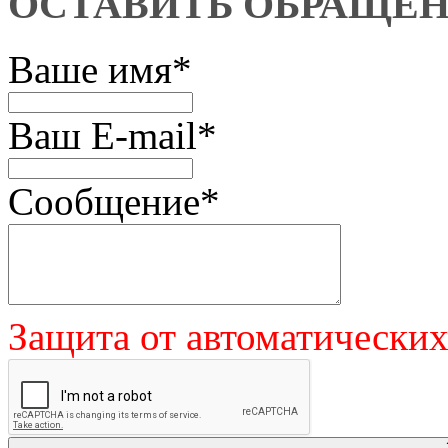
ОСТАВИТЬ ОБРАЩЕ
Ваше имя
*
Ваш E-mail
*
Сообщение
*
Защита от автоматически