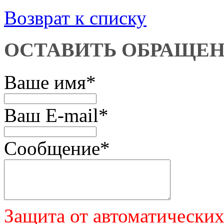
Возврат к списку
ОСТАВИТЬ ОБРАЩЕ
Ваше имя
*
Ваш E-mail
*
Сообщение
*
Защита от автоматически