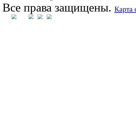
Все права защищены.
Карта 