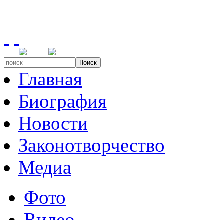
Поиск
Главная
Биография
Новости
Законотворчество
Медиа
Фото
Видео