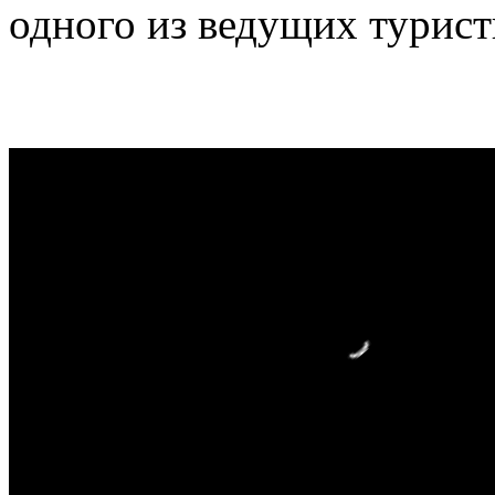
одного из ведущих турист