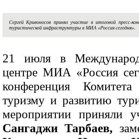
Сергей Кривоносов принял участие в итоговой пресс-к
туристической инфраструктуры в МИА «Россия сегодня».
21 июля в Международ
центре МИА «Россия сег
конференция Комитета
туризму и развитию тур
мероприятии приняли уч
Сангаджи Тарбаев,
заме