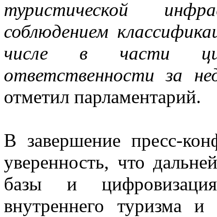
туристической инфр
соблюдением классифика
числе в части ци
ответственности за не
отметил парламентарий.
В завершение пресс-кон
уверенность, что дальне
базы и цифровизация
внутреннего туризма и