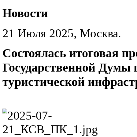
Новости
21 Июля 2025, Москва.
Состоялась итоговая п
Государственной Думы 
туристической инфрас