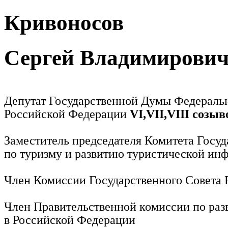
Кривоносов
Сергей Владимирови
Депутат Государственной Думы Федераль
Российской Федерации
VI,VII,VIII созыв
Заместитель председателя Комитета Госу
по туризму и развитию туристической ин
Член Комиссии Государственного Совета
Член Правительственной комиссии по раз
в Российской Федерации