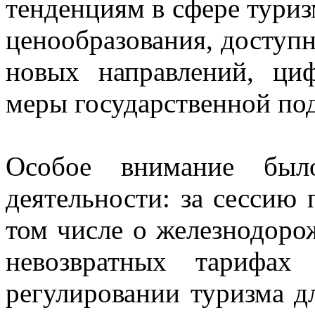
тенденциям в сфере тури
ценообразования, доступн
новых направлений, ци
меры государственной по
Особое внимание было
деятельности: за сессию 
том числе о железнодоро
невозвратных тарифах
регулировании туризма д