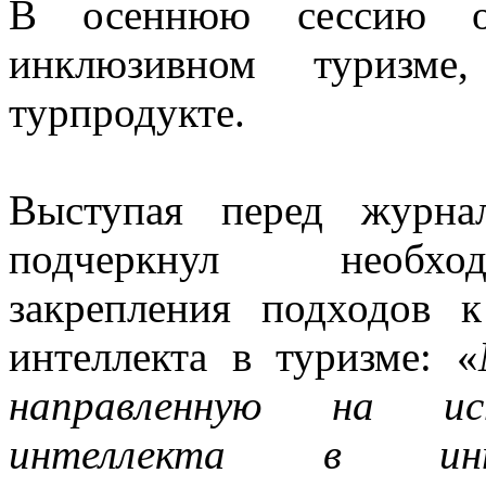
В осеннюю сессию от
инклюзивном туризме
турпродукте.
Выступая перед журна
подчеркнул необход
закрепления подходов 
интеллекта в туризме: «
направленную на испо
интеллекта в инте