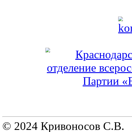
© 2024 Кривоносов С.В.