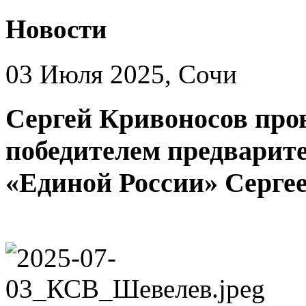
Новости
03 Июля 2025, Сочи
Сергей Кривоносов пров
победителем предварит
«Единой России» Серге