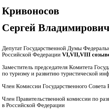
Кривоносов
Сергей Владимирови
Депутат Государственной Думы Федераль
Российской Федерации
VI,VII,VIII созыв
Заместитель председателя Комитета Госу
по туризму и развитию туристической ин
Член Комиссии Государственного Совета
Член Правительственной комиссии по раз
в Российской Федерации