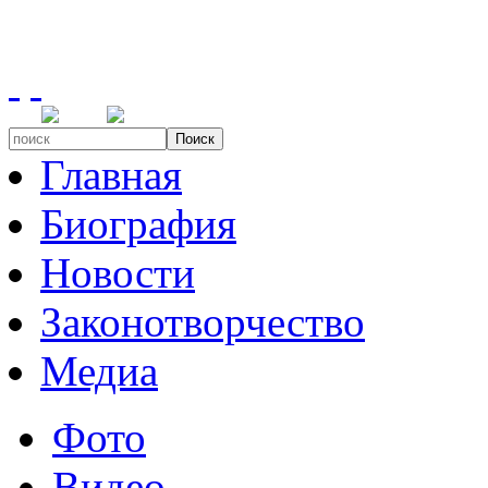
Поиск
Главная
Биография
Новости
Законотворчество
Медиа
Фото
Видео