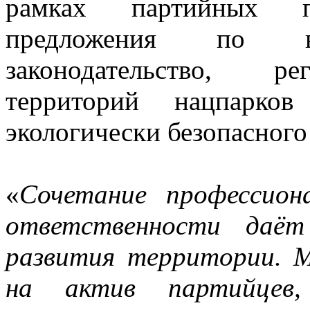
рамках партийных п
предложения по 
законодательство, ре
территорий нацпарков
экологически безопасного
«
Сочетание профессион
ответственности даё
развития территории. 
на актив партийцев