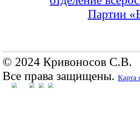
© 2024 Кривоносов С.В.
Все права защищены.
Карта 