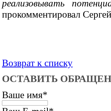
реализовывать потенци
прокомментировал Сергей
Возврат к списку
ОСТАВИТЬ ОБРАЩЕ
Ваше имя
*