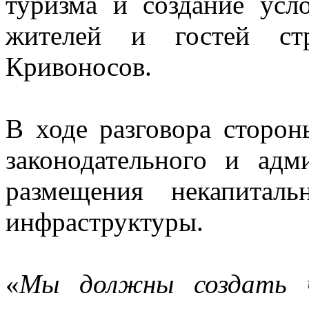
туризма и создание усл
жителей и гостей ст
Кривоносов.
В ходе разговора сторо
законодательного и адм
размещения некапиталь
инфраструктуры.
«
Мы должны создать ч