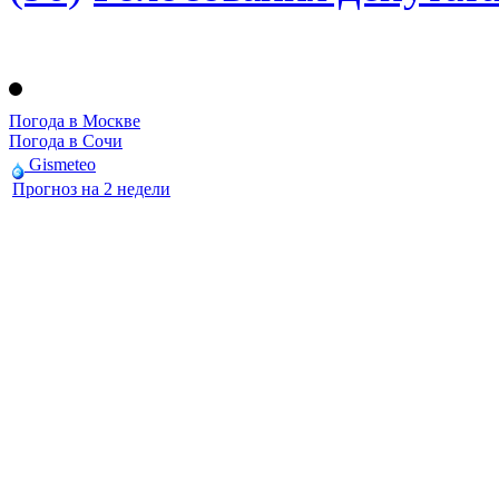
Погода в Москве
Погода в Сочи
Gismeteo
Прогноз на 2 недели