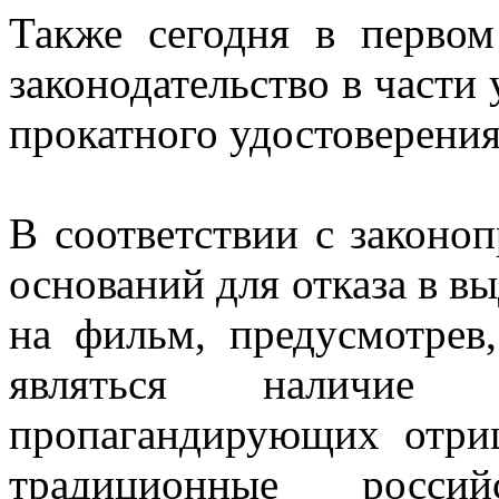
Также сегодня в перво
законодательство в части
прокатного удостоверени
В соответствии с законо
оснований для отказа в в
на фильм, предусмотрев
являться наличие
пропагандирующих отри
традиционные российс