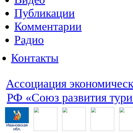
Публикации
Комментарии
Радио
Контакты
Ассоциация экономическ
РФ «Союз развития тури