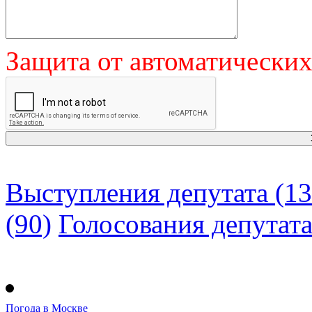
Защита от автоматически
Выступления депутата (13
(90)
Голосования депутат
Погода в Москве