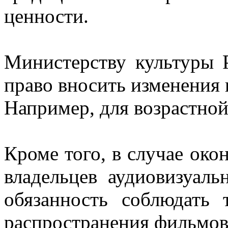
ценности.
Министерству культуры 
право вносить изменения 
Например, для возрастно
Кроме того, в случае око
владельцев аудиовизуаль
обязанность соблюдать 
распространения фильмов 