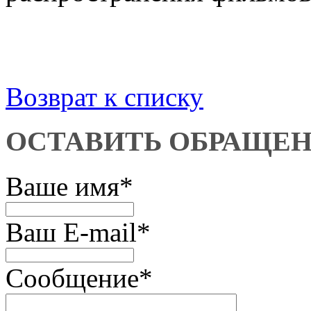
Возврат к списку
ОСТАВИТЬ ОБРАЩЕ
Ваше имя
*
Ваш E-mail
*
Сообщение
*