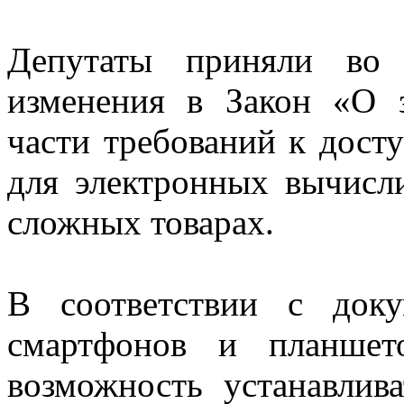
Депутаты приняли во 
изменения в Закон «О 
части требований к дост
для электронных вычисл
сложных товарах.
В соответствии с док
смартфонов и планшет
возможность устанавлив