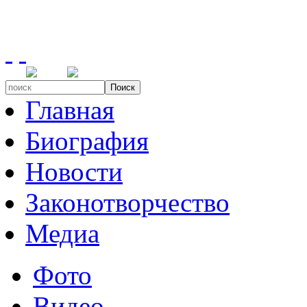
Поиск
Главная
Биография
Новости
Законотворчество
Медиа
Фото
Видео