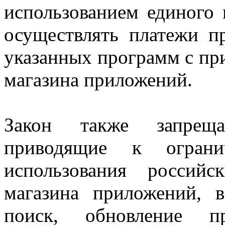
использованием единого 
осуществлять платежи п
указанных программ с пр
магазина приложений.
Закон также запрещае
приводящие к ограни
использования россий
магазина приложений, 
поиск, обновление п