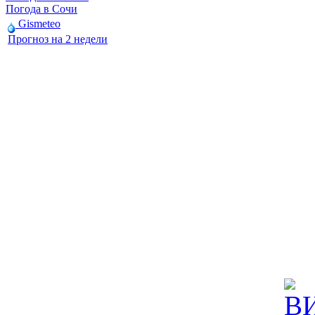
Погода в Сочи
Gismeteo
Прогноз на 2 недели