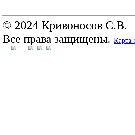
© 2024 Кривоносов С.В.
Все права защищены.
Карта 