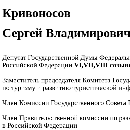
Кривоносов
Сергей Владимирови
Депутат Государственной Думы Федераль
Российской Федерации
VI,VII,VIII созыв
Заместитель председателя Комитета Госу
по туризму и развитию туристической ин
Член Комиссии Государственного Совета
Член Правительственной комиссии по раз
в Российской Федерации