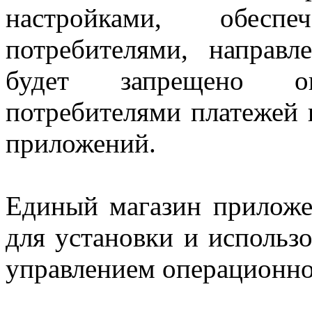
настройками, обесп
потребителями, направ
будет запрещено огр
потребителями платежей 
приложений.
Единый магазин приложе
для установки и использо
управлением операционно