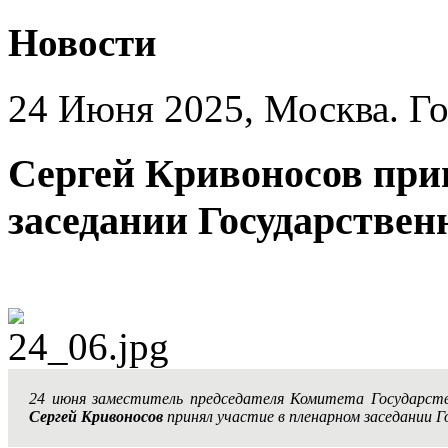
Новости
24 Июня 2025, Москва. Го
Сергей Кривоносов при
заседании Государствен
24 июня заместитель председателя Комитета Государст
Сергей Кривоносов
принял участие в пленарном заседании Г