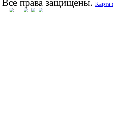
Все права защищены.
Карта 