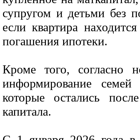
супругом и детьми без п
если квартира находится
погашения ипотеки.
Кроме того, согласно 
информирование семей
которые остались после
капитала.
С 1 января 2026 года в