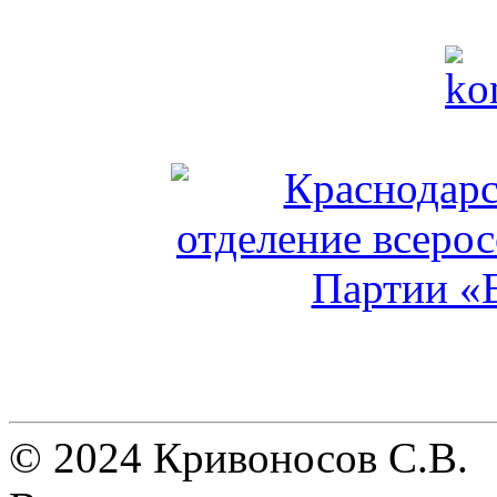
© 2024 Кривоносов С.В.