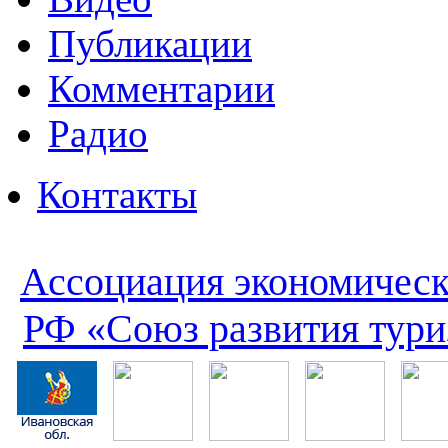
Публикации
Комментарии
Радио
Контакты
Ассоциация экономическ
РФ «Союз развития тури