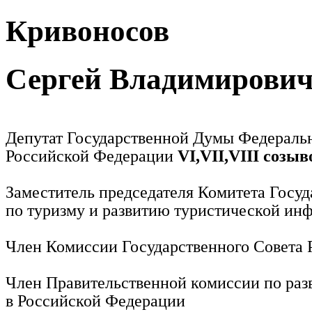
Кривоносов
Сергей Владимирови
Депутат Государственной Думы Федераль
Российской Федерации
VI,VII,VIII созыв
Заместитель председателя Комитета Госу
по туризму и развитию туристической ин
Член Комиссии Государственного Совета
Член Правительственной комиссии по раз
в Российской Федерации