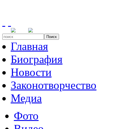
Поиск
Главная
Биография
Новости
Законотворчество
Медиа
Фото
Видео