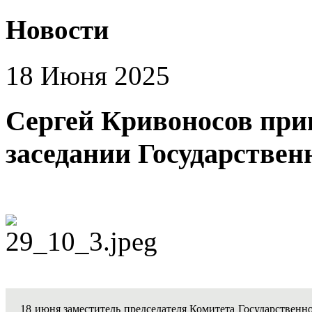
Новости
18 Июня 2025
Сергей Кривоносов при
заседании Государствен
18 июня заместитель председателя Комитета Государствен