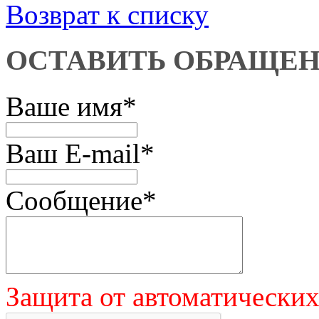
Возврат к списку
ОСТАВИТЬ ОБРАЩЕ
Ваше имя
*
Ваш E-mail
*
Сообщение
*
Защита от автоматически