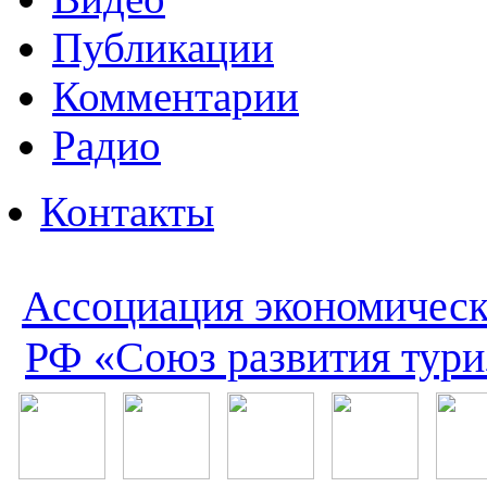
Публикации
Комментарии
Радио
Контакты
Ассоциация экономическ
РФ «Союз развития тури