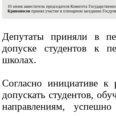
10 июня заместитель председателя Комитета Государствен
Кривоносов
принял участие в пленарном заседании Госдум
Депутаты приняли в пе
допуске студентов к пе
школах.
Согласно инициативе к 
допускать студентов, об
направлениям, успешн