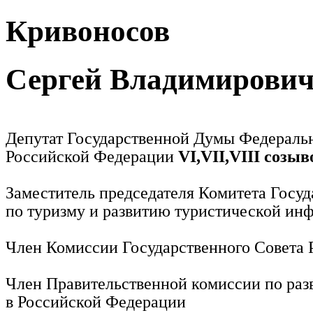
Кривоносов
Сергей Владимирови
Депутат Государственной Думы Федераль
Российской Федерации
VI,VII,VIII созыв
Заместитель председателя Комитета Госу
по туризму и развитию туристической ин
Член Комиссии Государственного Совета
Член Правительственной комиссии по раз
в Российской Федерации