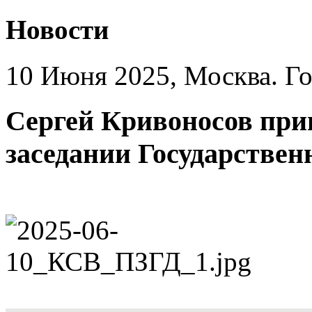
Новости
10 Июня 2025, Москва. Го
Сергей Кривоносов при
заседании Государствен