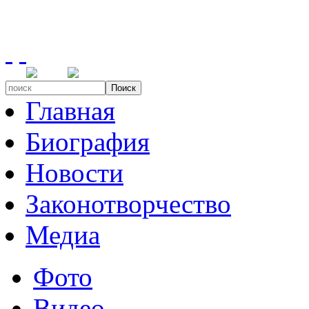
Поиск
Главная
Биография
Новости
Законотворчество
Медиа
Фото
Видео