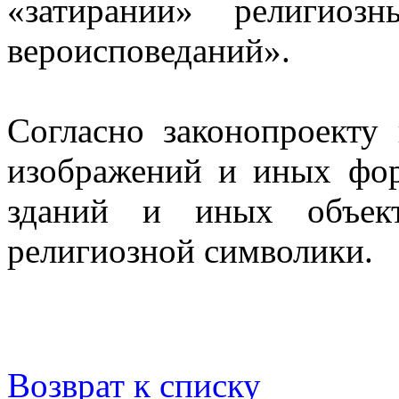
«затирании» религиоз
вероисповеданий».
Согласно законопроекту 
изображений и иных фор
зданий и иных объек
религиозной символики.
Возврат к списку