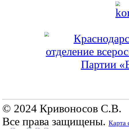
© 2024 Кривоносов С.В.
Все права защищены.
Карта 