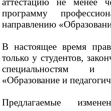
аттестацию не менее 
программу профессион
направлению «Образование
В настоящее время прав
только у студентов, зак
специальностям и н
«Образование и педагогич
Предлагаемые измене