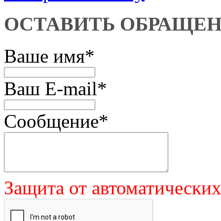
ОСТАВИТЬ ОБРАЩЕ
Ваше имя
*
Ваш E-mail
*
Сообщение
*
Защита от автоматически