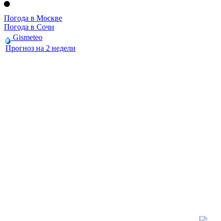
Погода в Москве
Погода в Сочи
Gismeteo
Прогноз на 2 недели