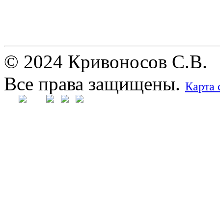
© 2024 Кривоносов С.В.
Все права защищены.
Карта 