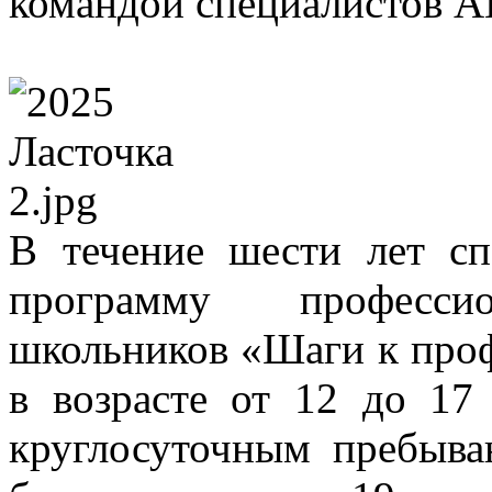
командой специалистов 
В течение шести лет с
программу профессио
школьников «Шаги к проф
в возрасте от 12 до 17 
круглосуточным пребыва