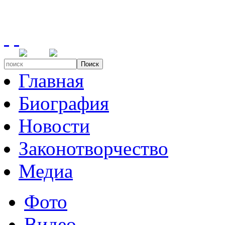
Поиск
Главная
Биография
Новости
Законотворчество
Медиа
Фото
Видео