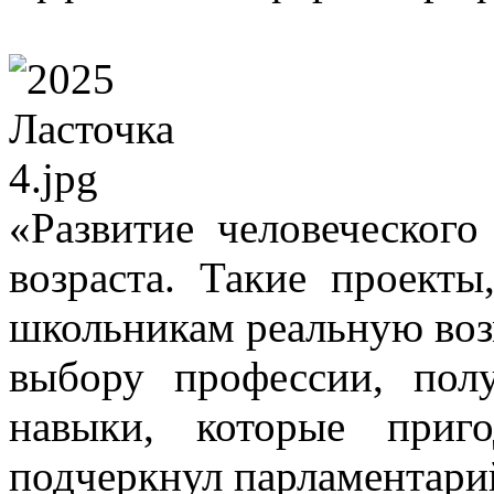
«Развитие человеческого
возраста. Такие проекты
школьникам реальную воз
выбору профессии, пол
навыки, которые при
подчеркнул парламентари