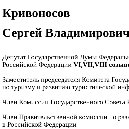
Кривоносов
Сергей Владимирови
Депутат Государственной Думы Федераль
Российской Федерации
VI,VII,VIII созыв
Заместитель председателя Комитета Госу
по туризму и развитию туристической ин
Член Комиссии Государственного Совета
Член Правительственной комиссии по раз
в Российской Федерации