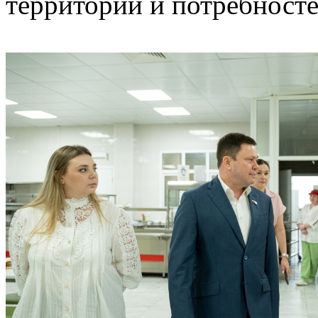
территории и потребносте