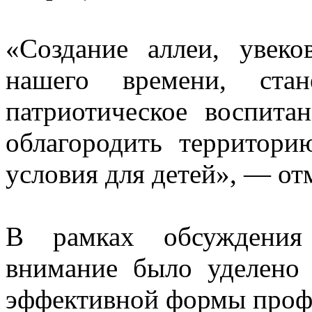
«Создание аллеи, увек
нашего времени, ста
патриотическое воспита
облагородить территори
условия для детей», — от
В рамках обсуждения
внимание было уделено
эффективной формы проф