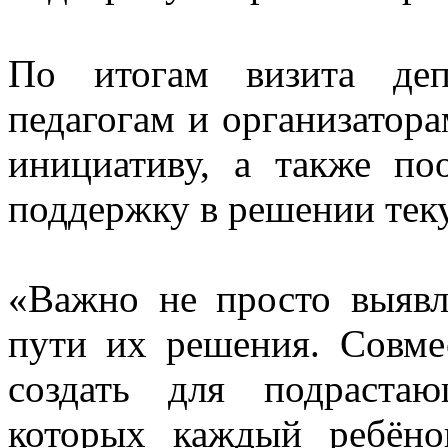
По итогам визита деп
педагогам и организатор
инициативу, а также по
поддержку в решении теку
«Важно не просто выявл
пути их решения. Совм
создать для подраста
которых каждый ребёно