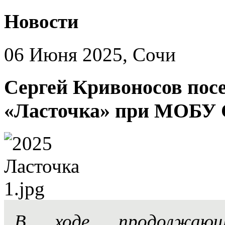
Новости
06 Июня 2025, Сочи
Сергей Кривоносов посе
«Ласточка» при МОБУ 
В ходе продолжающе