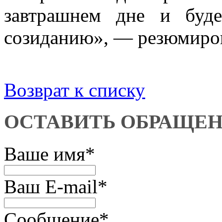
завтрашнем дне и буд
созиданию», — резюмиров
Возврат к списку
ОСТАВИТЬ ОБРАЩЕ
Ваше имя
*
Ваш E-mail
*
Сообщение
*