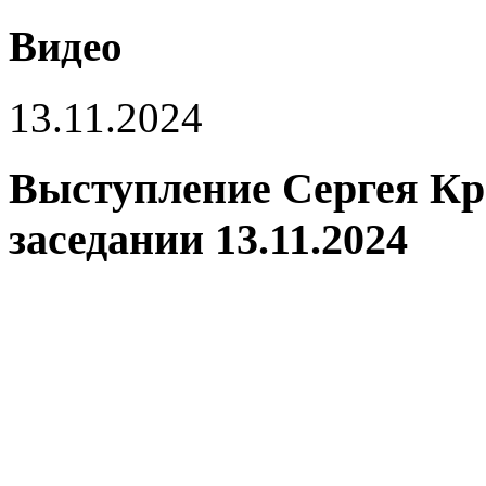
Видео
13.11.2024
Выступление Сергея Кр
заседании 13.11.2024