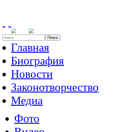
Поиск
Главная
Биография
Новости
Законотворчество
Медиа
Фото
Видео