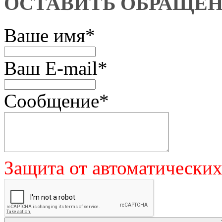
ОСТАВИТЬ ОБРАЩЕ
Ваше имя
*
Ваш E-mail
*
Сообщение
*
Защита от автоматически