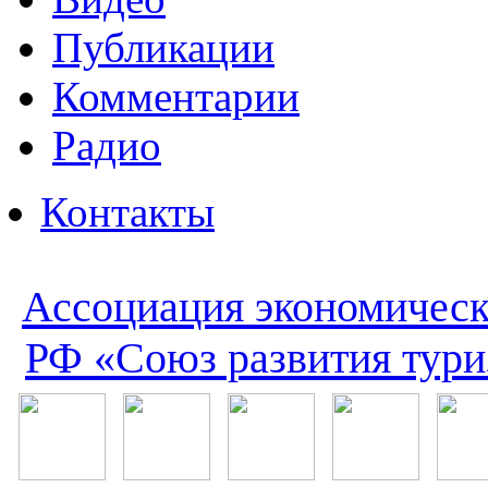
Публикации
Комментарии
Радио
Контакты
Ассоциация экономическ
РФ «Союз развития тури