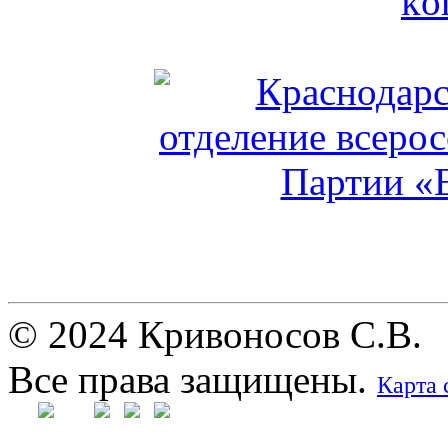
© 2024 Кривоносов С.В.
Все права защищены.
Карта 