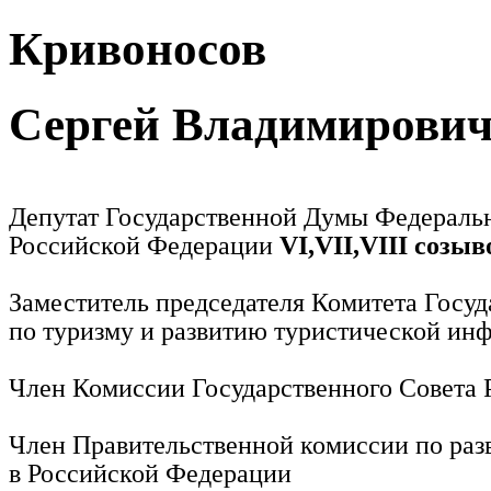
Кривоносов
Сергей Владимирови
Депутат Государственной Думы Федераль
Российской Федерации
VI,VII,VIII созыв
Заместитель председателя Комитета Госу
по туризму и развитию туристической ин
Член Комиссии Государственного Совета
Член Правительственной комиссии по раз
в Российской Федерации