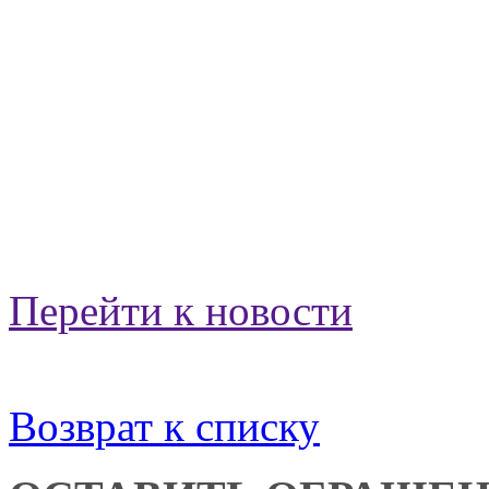
Перейти к новости
Возврат к списку