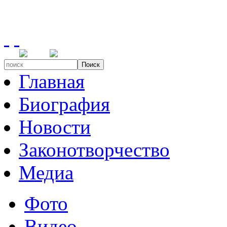
Поиск
Главная
Биография
Новости
Законотворчество
Медиа
Фото
Видео