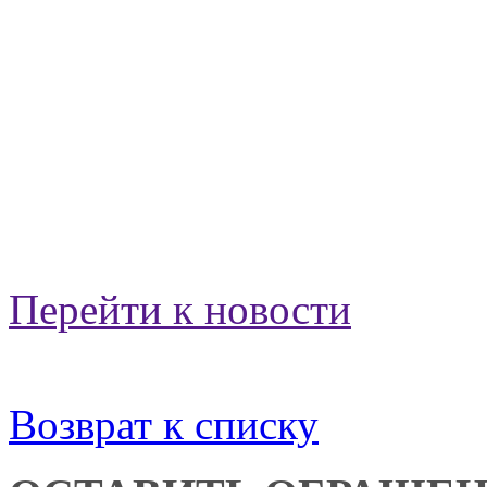
Перейти к новости
Возврат к списку