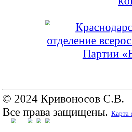
© 2024 Кривоносов С.В.
Все права защищены.
Карта 