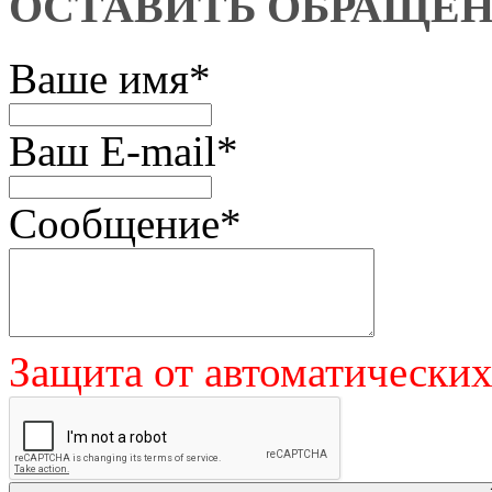
ОСТАВИТЬ ОБРАЩЕ
Ваше имя
*
Ваш E-mail
*
Сообщение
*
Защита от автоматически