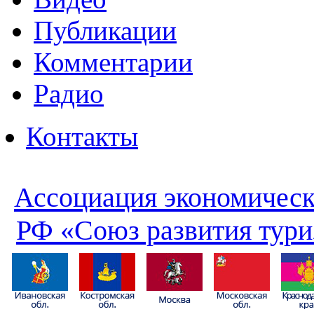
Публикации
Комментарии
Радио
Контакты
Ассоциация экономическ
РФ «Союз развития тури