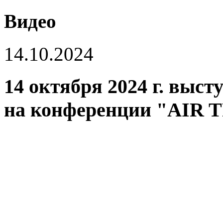
Видео
14.10.2024
14 октября 2024 г. выс
на конференции "AIR 