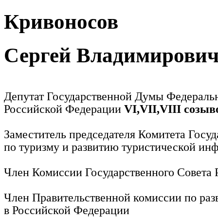
Кривоносов
Сергей Владимирови
Депутат Государственной Думы Федераль
Российской Федерации
VI,VII,VIII созыв
Заместитель председателя Комитета Госу
по туризму и развитию туристической ин
Член Комиссии Государственного Совета
Член Правительственной комиссии по раз
в Российской Федерации