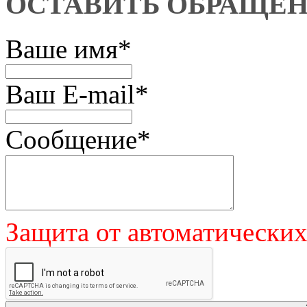
ОСТАВИТЬ ОБРАЩЕ
Ваше имя
*
Ваш E-mail
*
Сообщение
*
Защита от автоматически