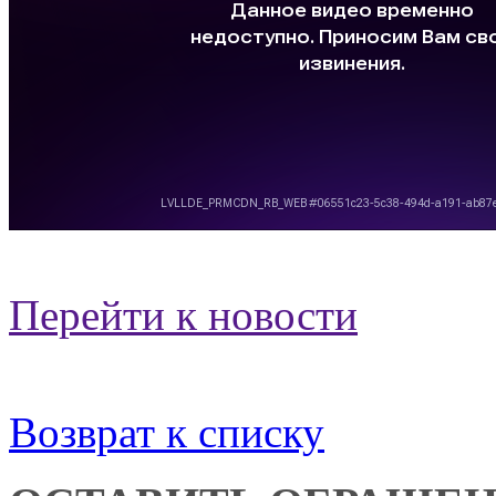
Перейти к новости
Возврат к списку