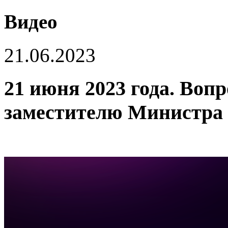
Видео
21.06.2023
21 июня 2023 года. Воп
заместителю Министра 