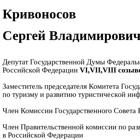
Кривоносов
Сергей Владимирови
Депутат Государственной Думы Федераль
Российской Федерации
VI,VII,VIII созыв
Заместитель председателя Комитета Госу
по туризму и развитию туристической ин
Член Комиссии Государственного Совета
Член Правительственной комиссии по раз
в Российской Федерации