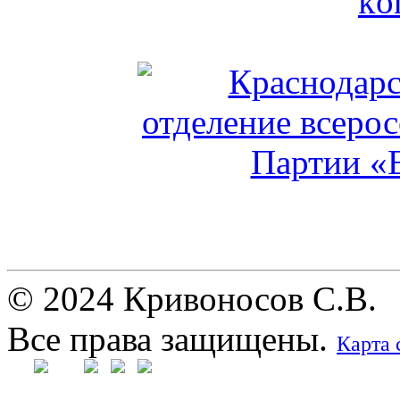
© 2024 Кривоносов С.В.
Все права защищены.
Карта 