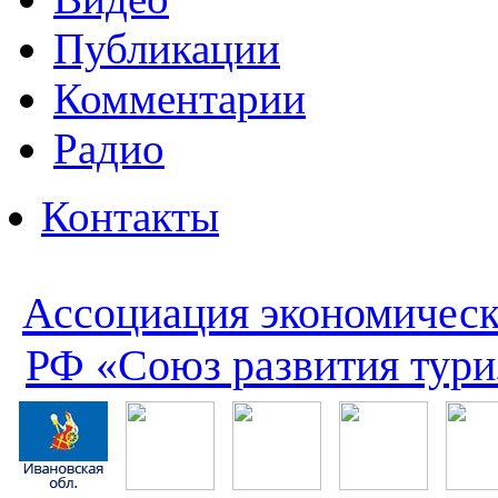
Публикации
Комментарии
Радио
Контакты
Ассоциация экономическ
РФ «Союз развития тури