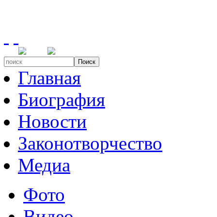
Поиск
Главная
Биография
Новости
Законотворчество
Медиа
Фото
Видео