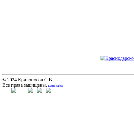
© 2024 Кривоносов С.В.
Все права защищены.
Карта сайта