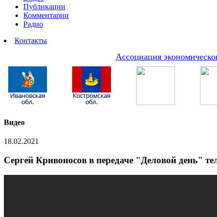
Публикации
Комментарии
Радио
Контакты
Ассоциация экономическог
Видео
18.02.2021
Сергей Кривоносов в передаче "Деловой день" те