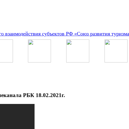
о взаимодействия субъектов РФ «Союз развития туризм
леканала РБК 18.02.2021г.