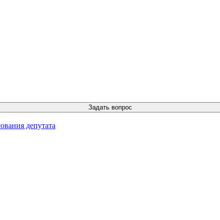
ования депутата