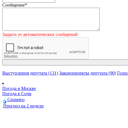
Сообщение
*
Защита от автоматических сообщений
Выступления депутата (131)
Законопроекты депутата (90)
Голос
Погода в Москве
Погода в Сочи
Gismeteo
Прогноз на 2 недели