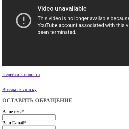
Перейти к новости
Возврат к списку
ОСТАВИТЬ ОБРАЩЕНИЕ
Ваше имя
*
Ваш E-mail
*