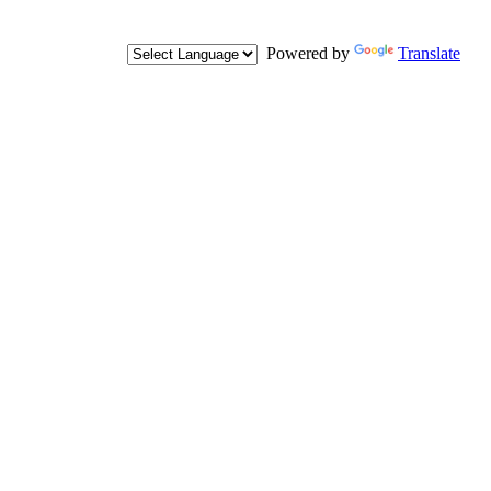
Powered by
Translate