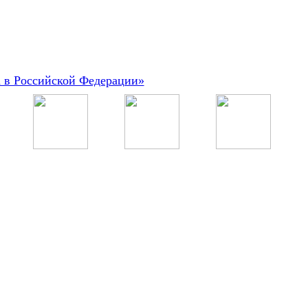
а в Российской Федерации»